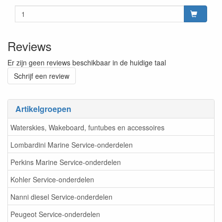
Reviews
Er zijn geen reviews beschikbaar in de huidige taal
Schrijf een review
Artikelgroepen
Waterskies, Wakeboard, funtubes en accessoires
Lombardini Marine Service-onderdelen
Perkins Marine Service-onderdelen
Kohler Service-onderdelen
Nanni diesel Service-onderdelen
Peugeot Service-onderdelen