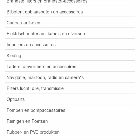
Brandstoffilters en brandstof-accessoires
Bijboten, opblaasboten en accessoires
Cadeau artikelen
Elektrisch materiaal, kabels en diversen
Impellers en accessoires
Kleding
Laders, omvormers en accessoires
Navigatie, marifoon, radio en camera"s
Filters lucht, olie, transmissie
Optiparts
Pompen en pompaccessoires
Reinigen en Poetsen
Rubber- en PVC produkten