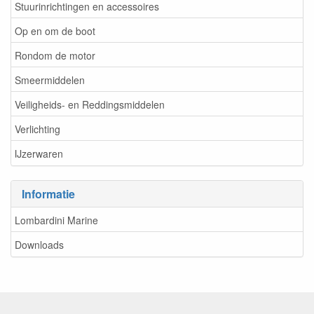
Stuurinrichtingen en accessoires
Op en om de boot
Rondom de motor
Smeermiddelen
Veiligheids- en Reddingsmiddelen
Verlichting
IJzerwaren
Informatie
Lombardini Marine
Downloads