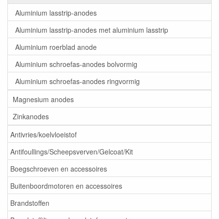
Aluminium lasstrip-anodes
Aluminium lasstrip-anodes met aluminium lasstrip
Aluminium roerblad anode
Aluminium schroefas-anodes bolvormig
Aluminium schroefas-anodes ringvormig
Magnesium anodes
Zinkanodes
Antivries/koelvloeistof
Antifoullings/Scheepsverven/Gelcoat/Kit
Boegschroeven en accessoires
Buitenboordmotoren en accessoires
Brandstoffen