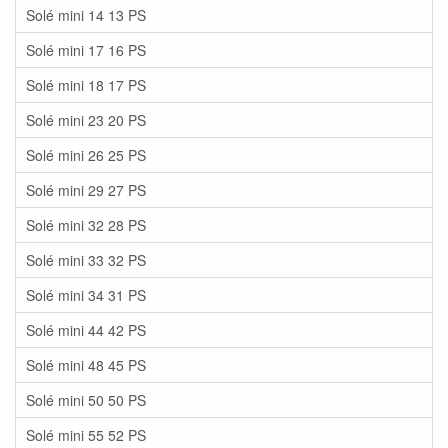
Solé mini 14 13 PS
Solé mini 17 16 PS
Solé mini 18 17 PS
Solé mini 23 20 PS
Solé mini 26 25 PS
Solé mini 29 27 PS
Solé mini 32 28 PS
Solé mini 33 32 PS
Solé mini 34 31 PS
Solé mini 44 42 PS
Solé mini 48 45 PS
Solé mini 50 50 PS
Solé mini 55 52 PS