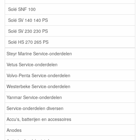
Solé SNF 100
Solé SV 140 140 PS
Solé SV 230 230 PS
Solé HS 270 265 PS
Steyr Marine Service-onderdelen
Vetus Service-onderdelen
Volvo-Penta Service-onderdelen
Westerbeke Service-onderdelen
Yanmar Service-onderdelen
Service-onderdelen diversen
Accu's, batterijen en accessoires
Anodes