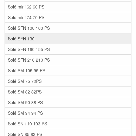
Solé mini 62 60 PS
Solé mini 74 70 PS
Solé SFN 100 100 PS
Solé SFN 130
Solé SFN 160 155 PS
Solé SFN 210 210 PS
Solé SM 105 95 PS
Solé SM 75 72PS
Solé SM 82 82PS
Solé SM 90 88 PS
Solé SM 94 94 PS
Solé SN 110 103 PS
Solé SN 85 83 PS