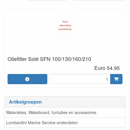
Oliefilter Solé SFN 100/130/160/210
Euro 54.95
Artikelgroepen
Waterskies, Wakeboard, funtubes en accessoires
Lombardini Marine Service-onderdelen