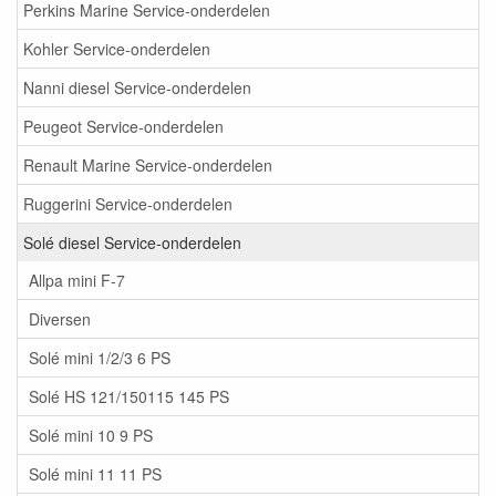
Perkins Marine Service-onderdelen
Kohler Service-onderdelen
Nanni diesel Service-onderdelen
Peugeot Service-onderdelen
Renault Marine Service-onderdelen
Ruggerini Service-onderdelen
Solé diesel Service-onderdelen
Allpa mini F-7
Diversen
Solé mini 1/2/3 6 PS
Solé HS 121/150115 145 PS
Solé mini 10 9 PS
Solé mini 11 11 PS