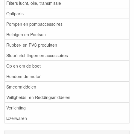
Filters lucht, olie, transmissie
Optiparts
Pompen en pompaccessoires
Reinigen en Poetsen
Rubber- en PVC produkten
Stuurinrichtingen en accessoires
Op en om de boot
Rondom de motor
Smeermiddelen
Veiligheids- en Reddingsmiddelen
Verlichting
IJzerwaren