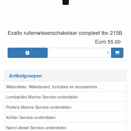
Exalto ruitenwisserschakelaar compleet tbv 215B
Euro 55.60
Artikelgroepen
Waterskies, Wakeboard, funtubes en accessoires
Lombardini Marine Service-onderdelen
Perkins Marine Service-onderdelen
Kohler Service-onderdelen
Nanni diesel Service-onderdelen