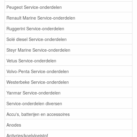
Peugeot Service-onderdelen
Renault Marine Service-onderdelen
Ruggerini Service-onderdelen
Solé diesel Service-onderdelen
Steyr Marine Service-onderdelen
Vetus Service-onderdelen
Volvo-Penta Service-onderdelen
Westerbeke Service-onderdelen
Yanmar Service-onderdelen
Service-onderdelen diversen
Accu's, batterijen en accessoires
Anodes
Antivries/koelvloeistof