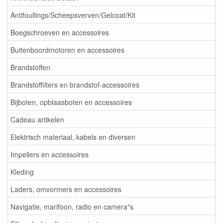
Antifoullings/Scheepsverven/Gelcoat/Kit
Boegschroeven en accessoires
Buitenboordmotoren en accessoires
Brandstoffen
Brandstoffilters en brandstof-accessoires
Bijboten, opblaasboten en accessoires
Cadeau artikelen
Elektrisch materiaal, kabels en diversen
Impellers en accessoires
Kleding
Laders, omvormers en accessoires
Navigatie, marifoon, radio en camera"s