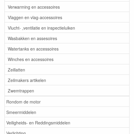
Verwarming en accessoires
Vlaggen en vlag-accessoires
Vlucht- ,ventilatie en inspectieluiken
Wasbakken en assesoires
Watertanks en accessoires
Winches en accessoires
Zeillatten
Zeilmakers artikelen
Zwemtrappen
Rondom de motor
Smeermiddelen
Veiligheids- en Reddingsmiddelen
Verlichting