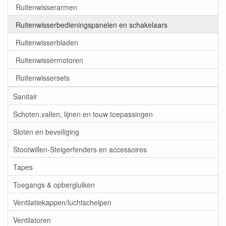
Ruitenwisserarmen
Ruitenwisserbedieningspanelen en schakelaars
Ruitenwisserbladen
Ruitenwissermotoren
Ruitenwissersets
Sanitair
Schoten,vallen, lijnen en touw toepassingen
Sloten en beveiliging
Stootwillen-Steigerfenders en accessoires
Tapes
Toegangs & opbergluiken
Ventilatiekappen/luchtschelpen
Ventilatoren