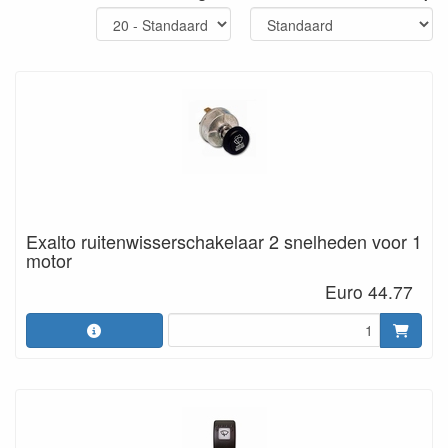
Exalto ruitenwisserschakelaar 2 snelheden voor 1
motor
Euro 44.77