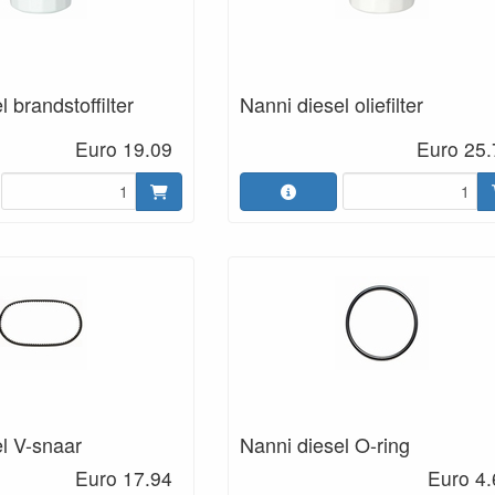
 brandstoffilter
Nanni diesel oliefilter
Euro 19.09
Euro 25.
l V-snaar
Nanni diesel O-ring
Euro 17.94
Euro 4.