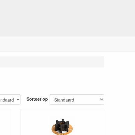
Sorteer op