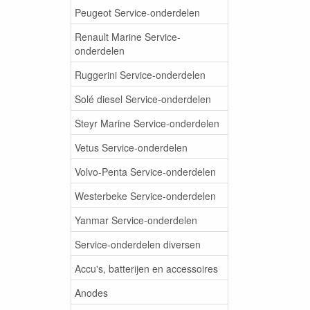
Peugeot Service-onderdelen
Renault Marine Service-
onderdelen
Ruggerini Service-onderdelen
Solé diesel Service-onderdelen
Steyr Marine Service-onderdelen
Vetus Service-onderdelen
Volvo-Penta Service-onderdelen
Westerbeke Service-onderdelen
Yanmar Service-onderdelen
Service-onderdelen diversen
Accu's, batterijen en accessoires
Anodes