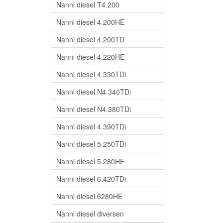
Nanni diesel T4.200
Nanni diesel 4.200HE
Nanni diesel 4.200TD
Nanni diesel 4.220HE
Nanni diesel 4.330TDi
Nanni diesel N4.340TDi
Nanni diesel N4.380TDi
Nanni diesel 4.390TDi
Nanni diesel 5.250TDi
Nanni diesel 5.280HE
Nanni diesel 6.420TDi
Nanni diesel 6280HE
Nanni diesel diversen