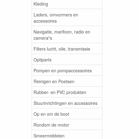
Kleding
Laders, omvormers en
accessoires
Navigatie, marifoon, radio en
camera"s
Filters lucht, olie, transmissie
Optiparts
Pompen en pompaccessoires
Reinigen en Poetsen
Rubber- en PVC produkten
Stuurinrichtingen en accessoires
Op en om de boot
Rondom de motor
Smeermiddelen