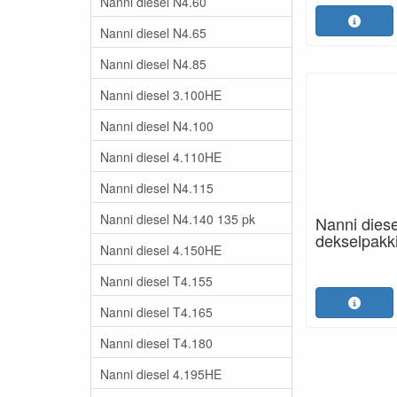
Nanni diesel N4.60
Nanni diesel N4.65
Nanni diesel N4.85
Nanni diesel 3.100HE
Nanni diesel N4.100
Nanni diesel 4.110HE
Nanni diesel N4.115
Nanni diesel N4.140 135 pk
Nanni dies
dekselpakk
Nanni diesel 4.150HE
Nanni diesel T4.155
Nanni diesel T4.165
Nanni diesel T4.180
Nanni diesel 4.195HE