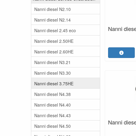
Nanni diesel N2.10
Nanni diesel N2.14
Nanni diesel
Nanni diesel 2.45 eco
Nanni diesel 2.50HE
Nanni diesel 2.60HE
Nanni diesel N3.21
Nanni diesel N3.30
Nanni diesel 3.75HE
Nanni diesel N4.38
Nanni diesel N4.40
Nanni diesel N4.43
Nanni diese
Nanni diesel N4.50