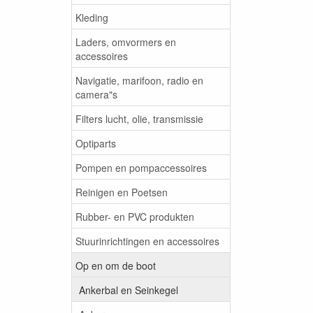
Kleding
Laders, omvormers en
accessoires
Navigatie, marifoon, radio en
camera"s
Filters lucht, olie, transmissie
Optiparts
Pompen en pompaccessoires
Reinigen en Poetsen
Rubber- en PVC produkten
Stuurinrichtingen en accessoires
Op en om de boot
Ankerbal en Seinkegel