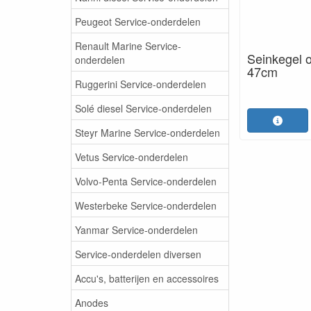
Peugeot Service-onderdelen
Renault Marine Service-
Seinkegel 
onderdelen
47cm
Ruggerini Service-onderdelen
Solé diesel Service-onderdelen
Steyr Marine Service-onderdelen
Vetus Service-onderdelen
Volvo-Penta Service-onderdelen
Westerbeke Service-onderdelen
Yanmar Service-onderdelen
Service-onderdelen diversen
Accu's, batterijen en accessoires
Anodes