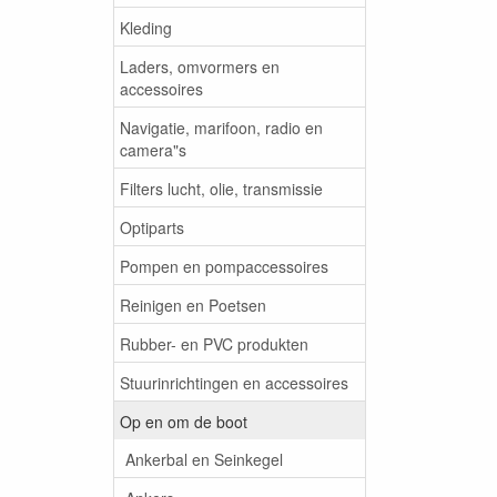
Kleding
Laders, omvormers en
accessoires
Navigatie, marifoon, radio en
camera"s
Filters lucht, olie, transmissie
Optiparts
Pompen en pompaccessoires
Reinigen en Poetsen
Rubber- en PVC produkten
Stuurinrichtingen en accessoires
Op en om de boot
Ankerbal en Seinkegel