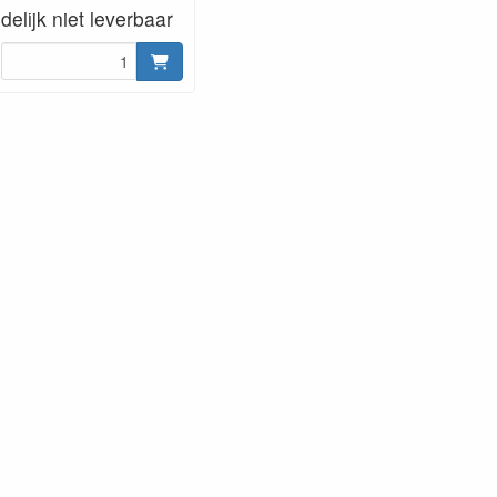
jdelijk niet leverbaar