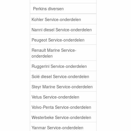
Perkins diversen
Kohler Service-onderdelen
Nanni diesel Service-onderdelen
Peugeot Service-onderdelen
Renault Marine Service-
onderdelen
Ruggerini Service-onderdelen
Solé diesel Service-onderdelen
Steyr Marine Service-onderdelen
Vetus Service-onderdelen
Volvo-Penta Service-onderdelen
Westerbeke Service-onderdelen
Yanmar Service-onderdelen