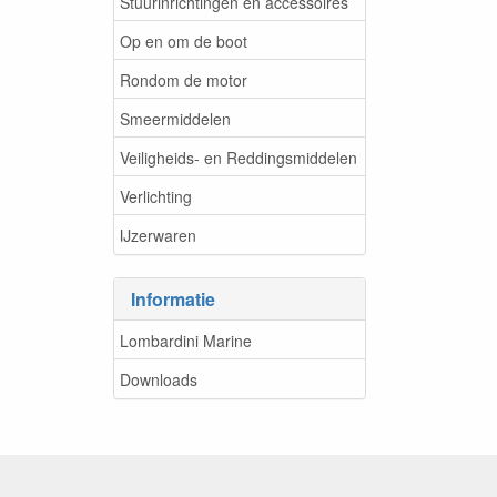
Stuurinrichtingen en accessoires
Op en om de boot
Rondom de motor
Smeermiddelen
Veiligheids- en Reddingsmiddelen
Verlichting
IJzerwaren
Informatie
Lombardini Marine
Downloads