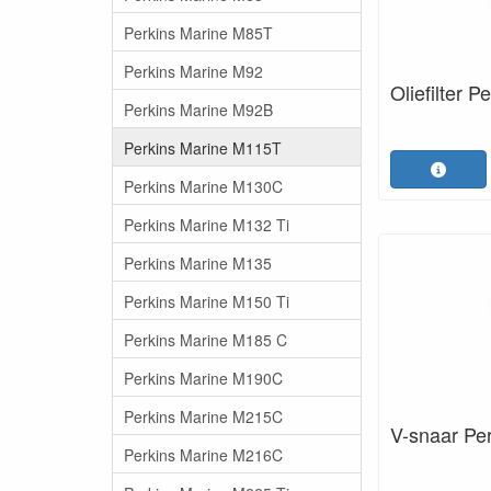
Perkins Marine M85T
Perkins Marine M92
Oliefilter P
Perkins Marine M92B
Perkins Marine M115T
Perkins Marine M130C
Perkins Marine M132 Ti
Perkins Marine M135
Perkins Marine M150 Ti
Perkins Marine M185 C
Perkins Marine M190C
Perkins Marine M215C
V-snaar Pe
Perkins Marine M216C