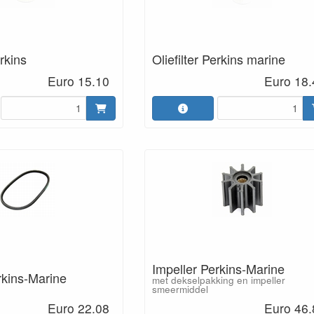
erkins
Oliefilter Perkins marine
Euro 15.10
Euro 18.
Impeller Perkins-Marine
rkins-Marine
met dekselpakking en impeller
smeermiddel
Euro 22.08
Euro 46.