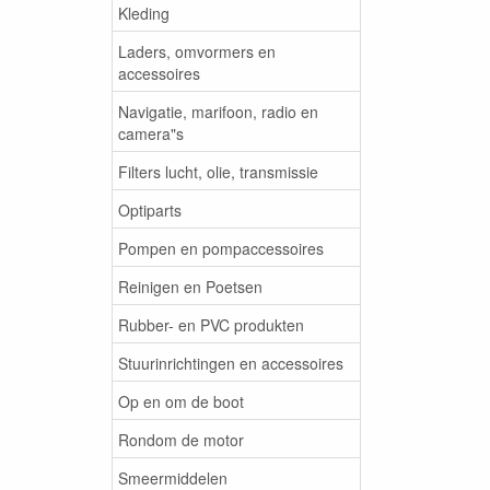
Kleding
Laders, omvormers en
accessoires
Navigatie, marifoon, radio en
camera"s
Filters lucht, olie, transmissie
Optiparts
Pompen en pompaccessoires
Reinigen en Poetsen
Rubber- en PVC produkten
Stuurinrichtingen en accessoires
Op en om de boot
Rondom de motor
Smeermiddelen