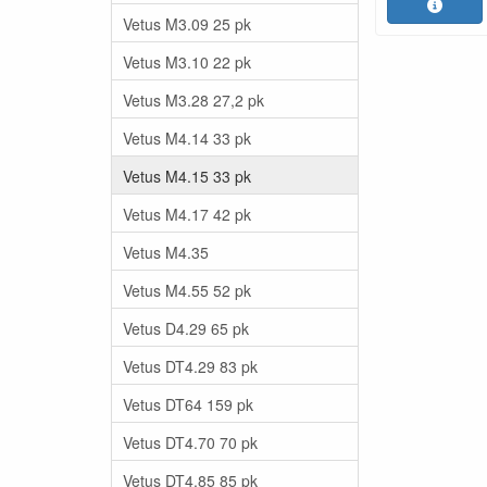
Vetus M3.09 25 pk
Vetus M3.10 22 pk
Vetus M3.28 27,2 pk
Vetus M4.14 33 pk
Vetus M4.15 33 pk
Vetus M4.17 42 pk
Vetus M4.35
Vetus M4.55 52 pk
Vetus D4.29 65 pk
Vetus DT4.29 83 pk
Vetus DT64 159 pk
Vetus DT4.70 70 pk
Vetus DT4.85 85 pk