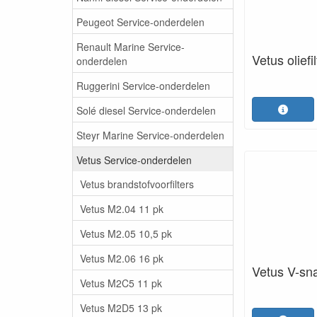
Peugeot Service-onderdelen
Renault Marine Service-
Vetus oliefil
onderdelen
Ruggerini Service-onderdelen
Solé diesel Service-onderdelen
Steyr Marine Service-onderdelen
Vetus Service-onderdelen
Vetus brandstofvoorfilters
Vetus M2.04 11 pk
Vetus M2.05 10,5 pk
Vetus M2.06 16 pk
Vetus V-sn
Vetus M2C5 11 pk
Vetus M2D5 13 pk