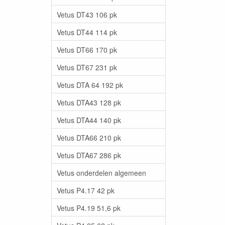
Vetus DT43 106 pk
Vetus DT44 114 pk
Vetus DT66 170 pk
Vetus DT67 231 pk
Vetus DTA 64 192 pk
Vetus DTA43 128 pk
Vetus DTA44 140 pk
Vetus DTA66 210 pk
Vetus DTA67 286 pk
Vetus onderdelen algemeen
Vetus P4.17 42 pk
Vetus P4.19 51,6 pk