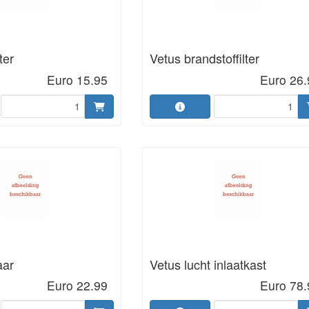
ter
Vetus brandstoffilter
Euro 15.95
Euro 26.
aar
Vetus lucht inlaatkast
Euro 22.99
Euro 78.