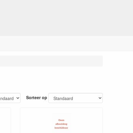
Sorteer op