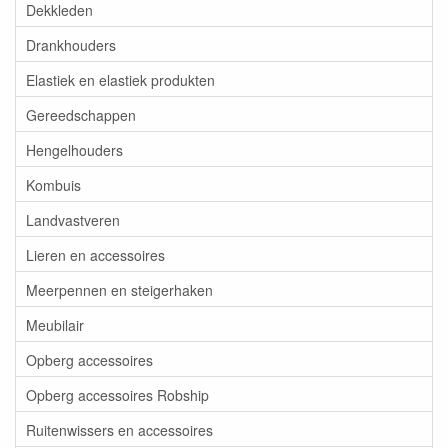
Dekkleden
Drankhouders
Elastiek en elastiek produkten
Gereedschappen
Hengelhouders
Kombuis
Landvastveren
Lieren en accessoires
Meerpennen en steigerhaken
Meubilair
Opberg accessoires
Opberg accessoires Robship
Ruitenwissers en accessoires