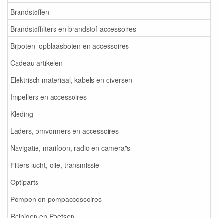
Brandstoffen
Brandstoffilters en brandstof-accessoires
Bijboten, opblaasboten en accessoires
Cadeau artikelen
Elektrisch materiaal, kabels en diversen
Impellers en accessoires
Kleding
Laders, omvormers en accessoires
Navigatie, marifoon, radio en camera"s
Filters lucht, olie, transmissie
Optiparts
Pompen en pompaccessoires
Reinigen en Poetsen