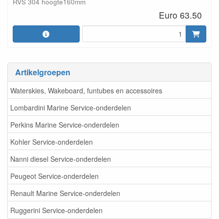
RVS 304 hoogte160mm
Euro 63.50
Artikelgroepen
Waterskies, Wakeboard, funtubes en accessoires
Lombardini Marine Service-onderdelen
Perkins Marine Service-onderdelen
Kohler Service-onderdelen
Nanni diesel Service-onderdelen
Peugeot Service-onderdelen
Renault Marine Service-onderdelen
Ruggerini Service-onderdelen