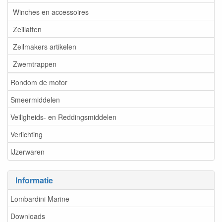
Winches en accessoires
Zeillatten
Zeilmakers artikelen
Zwemtrappen
Rondom de motor
Smeermiddelen
Veiligheids- en Reddingsmiddelen
Verlichting
IJzerwaren
Informatie
Lombardini Marine
Downloads