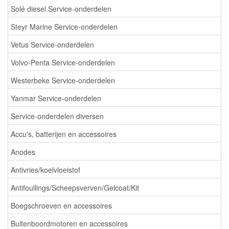
Solé diesel Service-onderdelen
Steyr Marine Service-onderdelen
Vetus Service-onderdelen
Volvo-Penta Service-onderdelen
Westerbeke Service-onderdelen
Yanmar Service-onderdelen
Service-onderdelen diversen
Accu's, batterijen en accessoires
Anodes
Antivries/koelvloeistof
Antifoullings/Scheepsverven/Gelcoat/Kit
Boegschroeven en accessoires
Buitenboordmotoren en accessoires