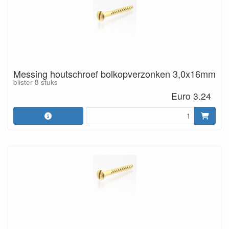
Messing houtschroef bolkopverzonken 3,0x16mm
blister 8 stuks
Euro 3.24