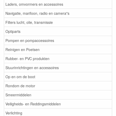
Laders, omvormers en accessoires
Navigatie, marifoon, radio en camera"s
Filters lucht, olie, transmissie
Optiparts
Pompen en pompaccessoires
Reinigen en Poetsen
Rubber- en PVC produkten
Stuurinrichtingen en accessoires
Op en om de boot
Rondom de motor
Smeermiddelen
Veiligheids- en Reddingsmiddelen
Verlichting