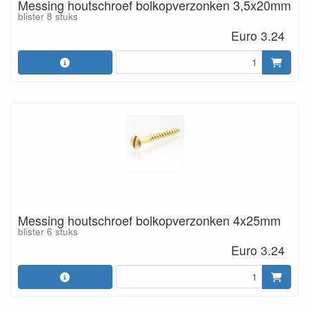
Messing houtschroef bolkopverzonken 3,5x20mm
blister 8 stuks
Euro 3.24
Messing houtschroef bolkopverzonken 4x25mm
blister 6 stuks
Euro 3.24