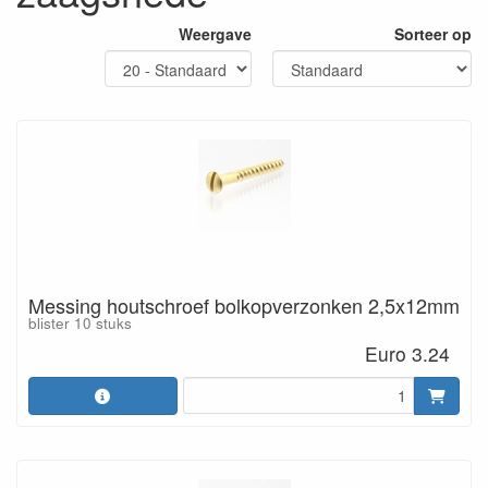
Weergave
Sorteer op
Messing houtschroef bolkopverzonken 2,5x12mm
blister 10 stuks
Euro 3.24