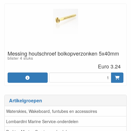
Messing houtschroef bolkopverzonken 5x40mm
blister 4 stuks
Euro 3.24
Artikelgroepen
Waterskies, Wakeboard, funtubes en accessoires
Lombardini Marine Service-onderdelen