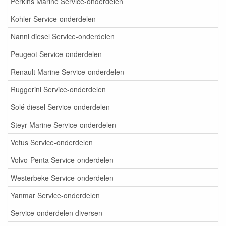
Perkins Marine Service-onderdelen
Kohler Service-onderdelen
Nanni diesel Service-onderdelen
Peugeot Service-onderdelen
Renault Marine Service-onderdelen
Ruggerini Service-onderdelen
Solé diesel Service-onderdelen
Steyr Marine Service-onderdelen
Vetus Service-onderdelen
Volvo-Penta Service-onderdelen
Westerbeke Service-onderdelen
Yanmar Service-onderdelen
Service-onderdelen diversen