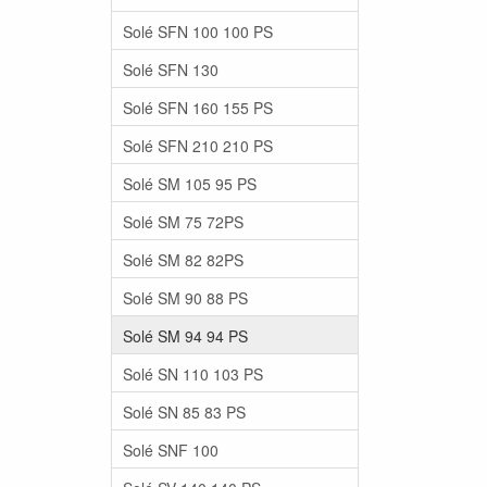
Solé SFN 100 100 PS
Solé SFN 130
Solé SFN 160 155 PS
Solé SFN 210 210 PS
Solé SM 105 95 PS
Solé SM 75 72PS
Solé SM 82 82PS
Solé SM 90 88 PS
Solé SM 94 94 PS
Solé SN 110 103 PS
Solé SN 85 83 PS
Solé SNF 100