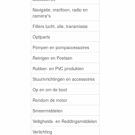
Navigatie, marifoon, radio en
camera"s
Filters lucht, olie, transmissie
Optiparts
Pompen en pompaccessoires
Reinigen en Poetsen
Rubber- en PVC produkten
Stuurinrichtingen en accessoires
Op en om de boot
Rondom de motor
Smeermiddelen
Veiligheids- en Reddingsmiddelen
Verlichting