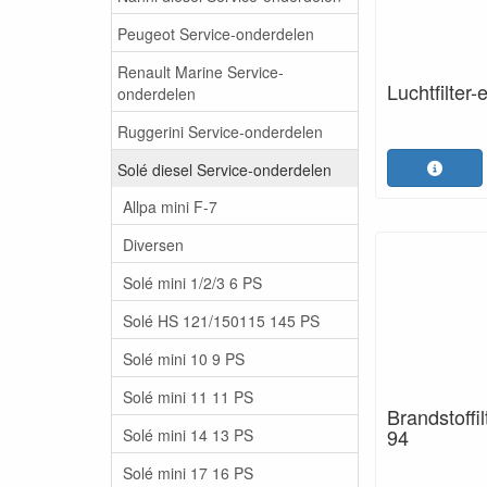
Peugeot Service-onderdelen
Renault Marine Service-
Luchtfilter
onderdelen
Ruggerini Service-onderdelen
Solé diesel Service-onderdelen
Allpa mini F-7
Diversen
Solé mini 1/2/3 6 PS
Solé HS 121/150115 145 PS
Solé mini 10 9 PS
Solé mini 11 11 PS
Brandstoffi
94
Solé mini 14 13 PS
Solé mini 17 16 PS