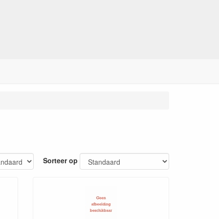
Sorteer op