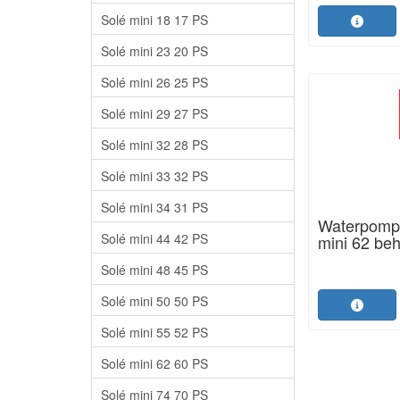
Solé mini 18 17 PS
Solé mini 23 20 PS
Solé mini 26 25 PS
Solé mini 29 27 PS
Solé mini 32 28 PS
Solé mini 33 32 PS
Solé mini 34 31 PS
Waterpompp
Solé mini 44 42 PS
mini 62 be
Solé mini 48 45 PS
Solé mini 50 50 PS
Solé mini 55 52 PS
Solé mini 62 60 PS
Solé mini 74 70 PS