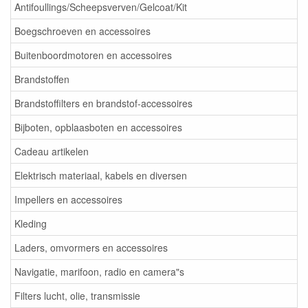
Antifoullings/Scheepsverven/Gelcoat/Kit
Boegschroeven en accessoires
Buitenboordmotoren en accessoires
Brandstoffen
Brandstoffilters en brandstof-accessoires
Bijboten, opblaasboten en accessoires
Cadeau artikelen
Elektrisch materiaal, kabels en diversen
Impellers en accessoires
Kleding
Laders, omvormers en accessoires
Navigatie, marifoon, radio en camera"s
Filters lucht, olie, transmissie