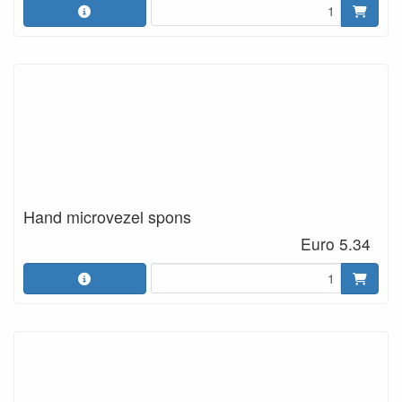
Hand microvezel spons
Euro 5.34