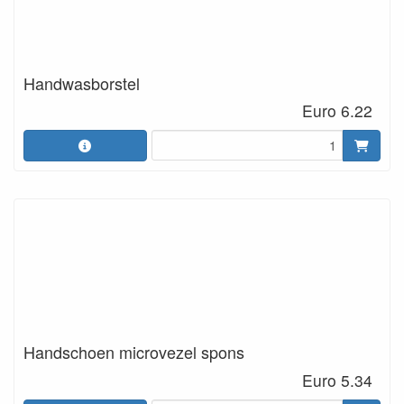
Handwasborstel
Euro 6.22
Handschoen microvezel spons
Euro 5.34