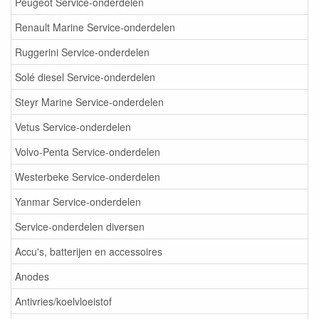
Peugeot Service-onderdelen
Renault Marine Service-onderdelen
Ruggerini Service-onderdelen
Solé diesel Service-onderdelen
Steyr Marine Service-onderdelen
Vetus Service-onderdelen
Volvo-Penta Service-onderdelen
Westerbeke Service-onderdelen
Yanmar Service-onderdelen
Service-onderdelen diversen
Accu's, batterijen en accessoires
Anodes
Antivries/koelvloeistof