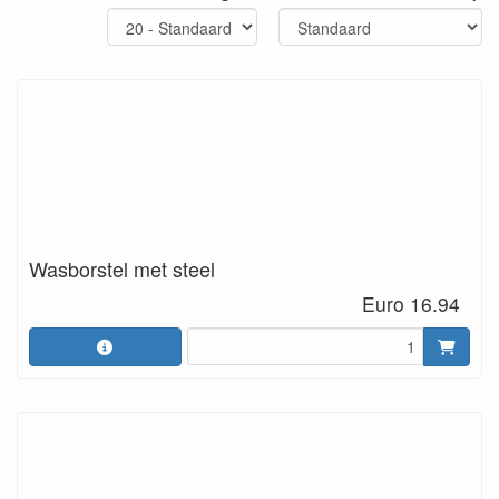
Wasborstel met steel
Euro 16.94