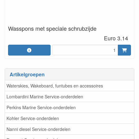
Wasspons met speciale schrubzijde
Euro 3.14
Artikelgroepen
Waterskies, Wakeboard, funtubes en accessoires
Lombardini Marine Service-onderdelen
Perkins Marine Service-onderdelen
Kohler Service-onderdelen
Nanni diesel Service-onderdelen