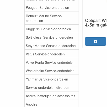
Peugeot Service-onderdelen
Renault Marine Service-
Optipart W
onderdelen
4x5mm gat
Ruggerini Service-onderdelen
Solé diesel Service-onderdelen
Steyr Marine Service-onderdelen
Vetus Service-onderdelen
Volvo-Penta Service-onderdelen
Westerbeke Service-onderdelen
Yanmar Service-onderdelen
Service-onderdelen diversen
Accu's, batterijen en accessoires
Anodes