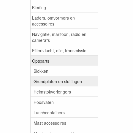
Kleding
Laders, omvormers en
accessoires
Navigatie, marifoon, radio en
camera"s
Filters lucht, olie, transmissie
Optiparts
Blokken
Grondplaten en sluitingen
Helmstokverlengers
Hoosvaten
Lunchcontainers
Mast accessoires