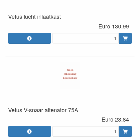
Vetus lucht inlaatkast
Euro 130.99
Vetus V-snaar altenator 75A
Euro 23.84