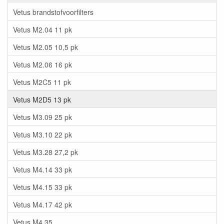
Vetus brandstofvoorfilters
Vetus M2.04 11 pk
Vetus M2.05 10,5 pk
Vetus M2.06 16 pk
Vetus M2C5 11 pk
Vetus M2D5 13 pk
Vetus M3.09 25 pk
Vetus M3.10 22 pk
Vetus M3.28 27,2 pk
Vetus M4.14 33 pk
Vetus M4.15 33 pk
Vetus M4.17 42 pk
Vetus M4.35