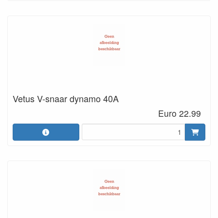
Vetus V-snaar dynamo 40A
Euro 22.99