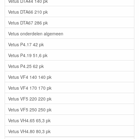
Vetus DTA44 140 pk
Vetus DTA66 210 pk
Vetus DTA67 286 pk
Vetus onderdelen algemeen
Vetus P4.17 42 pk
Vetus P4.19 51,6 pk
Vetus P4.25 62 pk
Vetus VF4 140 140 pk
Vetus VF4 170 170 pk
Vetus VF5 220 220 pk
Vetus VF5 250 250 pk
Vetus VH4.65 65,3 pk
Vetus VH4.80 80,3 pk