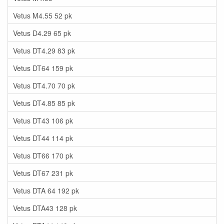
Vetus M4.55 52 pk
Vetus D4.29 65 pk
Vetus DT4.29 83 pk
Vetus DT64 159 pk
Vetus DT4.70 70 pk
Vetus DT4.85 85 pk
Vetus DT43 106 pk
Vetus DT44 114 pk
Vetus DT66 170 pk
Vetus DT67 231 pk
Vetus DTA 64 192 pk
Vetus DTA43 128 pk