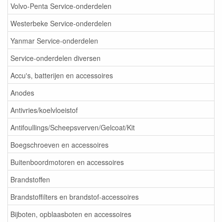
Volvo-Penta Service-onderdelen
Westerbeke Service-onderdelen
Yanmar Service-onderdelen
Service-onderdelen diversen
Accu's, batterijen en accessoires
Anodes
Antivries/koelvloeistof
Antifoullings/Scheepsverven/Gelcoat/Kit
Boegschroeven en accessoires
Buitenboordmotoren en accessoires
Brandstoffen
Brandstoffilters en brandstof-accessoires
Bijboten, opblaasboten en accessoires