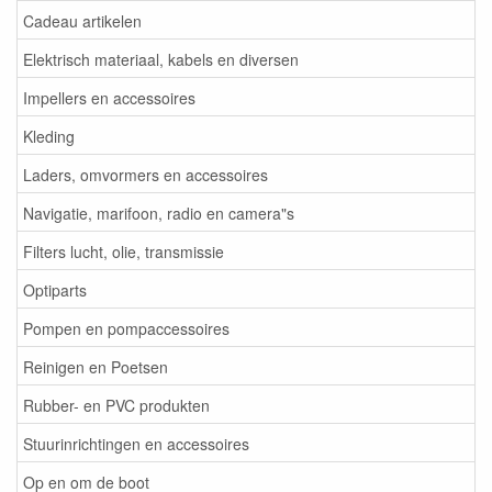
Cadeau artikelen
Elektrisch materiaal, kabels en diversen
Impellers en accessoires
Kleding
Laders, omvormers en accessoires
Navigatie, marifoon, radio en camera"s
Filters lucht, olie, transmissie
Optiparts
Pompen en pompaccessoires
Reinigen en Poetsen
Rubber- en PVC produkten
Stuurinrichtingen en accessoires
Op en om de boot