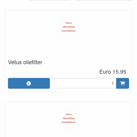
Vetus oliefilter
Euro 15.95