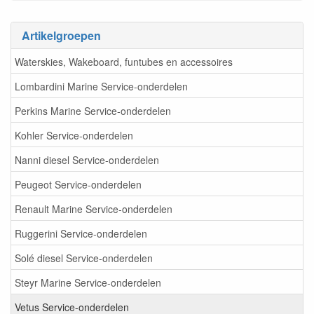
Artikelgroepen
Waterskies, Wakeboard, funtubes en accessoires
Lombardini Marine Service-onderdelen
Perkins Marine Service-onderdelen
Kohler Service-onderdelen
Nanni diesel Service-onderdelen
Peugeot Service-onderdelen
Renault Marine Service-onderdelen
Ruggerini Service-onderdelen
Solé diesel Service-onderdelen
Steyr Marine Service-onderdelen
Vetus Service-onderdelen