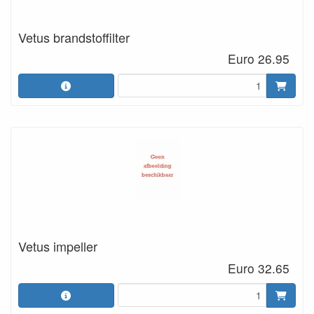
Vetus brandstoffilter
Euro 26.95
Vetus impeller
Euro 32.65