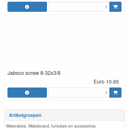
Jabsco screw 8-32x3/8
Euro 10.65
Artikelgroepen
Waterskies, Wakeboard, funtubes en accessoires