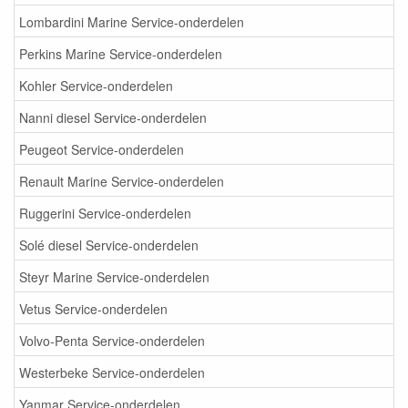
Lombardini Marine Service-onderdelen
Perkins Marine Service-onderdelen
Kohler Service-onderdelen
Nanni diesel Service-onderdelen
Peugeot Service-onderdelen
Renault Marine Service-onderdelen
Ruggerini Service-onderdelen
Solé diesel Service-onderdelen
Steyr Marine Service-onderdelen
Vetus Service-onderdelen
Volvo-Penta Service-onderdelen
Westerbeke Service-onderdelen
Yanmar Service-onderdelen