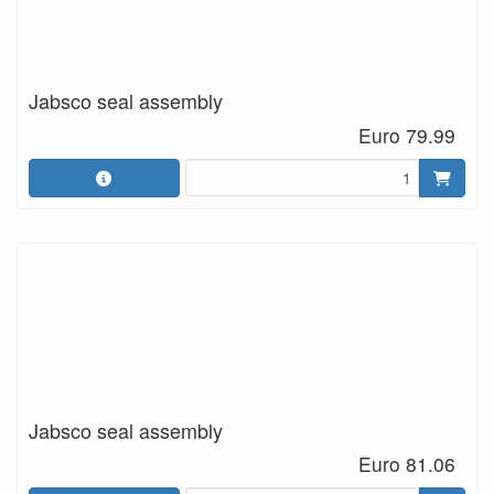
Jabsco seal assembly
Euro 79.99
Jabsco seal assembly
Euro 81.06