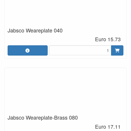
Jabsco Weareplate 040
Euro 15.73
Jabsco Weareplate-Brass 080
Euro 17.11