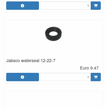
Jabsco waterseal 12-22-7
Euro 9.47