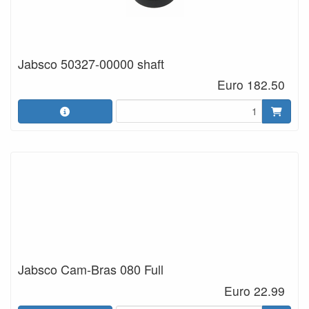
Jabsco 50327-00000 shaft
Euro 182.50
Jabsco Cam-Bras 080 Full
Euro 22.99