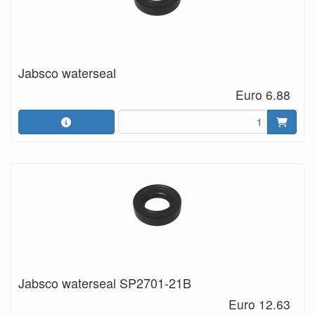
Jabsco waterseal
Euro 6.88
Jabsco waterseal SP2701-21B
Euro 12.63