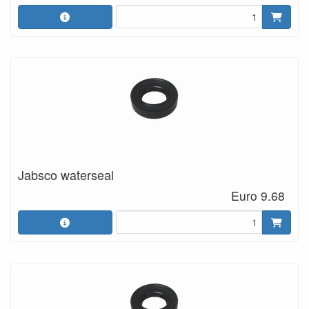
Jabsco waterseal
Euro 9.68