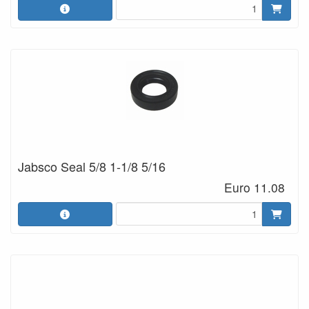
Jabsco Seal 5/8 1-1/8 5/16
Euro 11.08