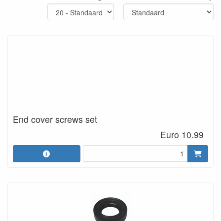
End cover screws set
Euro 10.99