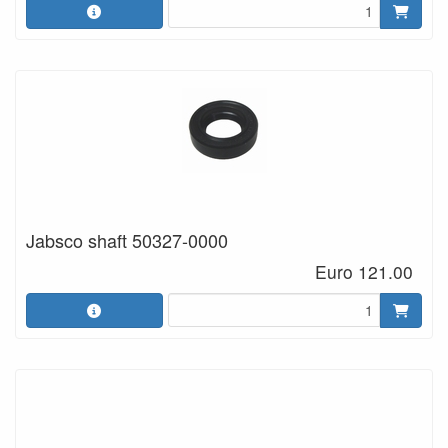
Jabsco shaft 50327-0000
Euro 121.00