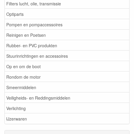
Filters lucht, olie, transmissie
Optiparts
Pompen en pompaccessoires
Reinigen en Poetsen
Rubber- en PVC produkten
Stuurinrichtingen en accessoires
Op en om de boot
Rondom de motor
Smeermiddelen
Veiligheids- en Reddingsmiddelen
Verlichting
IJzerwaren