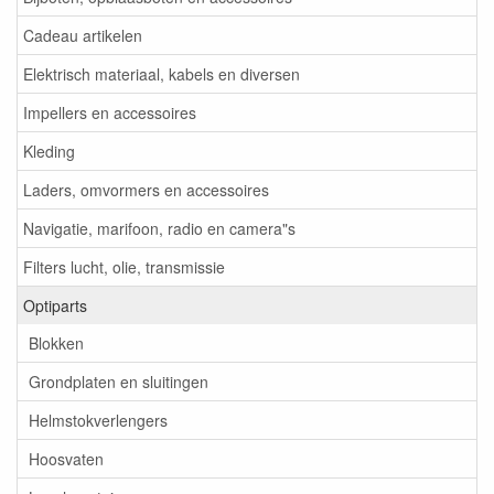
Cadeau artikelen
Elektrisch materiaal, kabels en diversen
Impellers en accessoires
Kleding
Laders, omvormers en accessoires
Navigatie, marifoon, radio en camera"s
Filters lucht, olie, transmissie
Optiparts
Blokken
Grondplaten en sluitingen
Helmstokverlengers
Hoosvaten