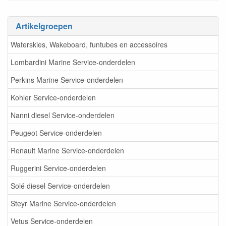
Artikelgroepen
Waterskies, Wakeboard, funtubes en accessoires
Lombardini Marine Service-onderdelen
Perkins Marine Service-onderdelen
Kohler Service-onderdelen
Nanni diesel Service-onderdelen
Peugeot Service-onderdelen
Renault Marine Service-onderdelen
Ruggerini Service-onderdelen
Solé diesel Service-onderdelen
Steyr Marine Service-onderdelen
Vetus Service-onderdelen