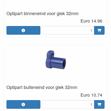
Optipart binneneind voor giek 32mm
Euro 14.96
Optipart buiteneind voor giek 32mm
Euro 10.74