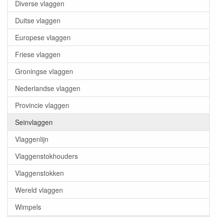
Diverse vlaggen
Duitse vlaggen
Europese vlaggen
Friese vlaggen
Groningse vlaggen
Nederlandse vlaggen
Provincie vlaggen
Seinvlaggen
Vlaggenlijn
Vlaggenstokhouders
Vlaggenstokken
Wereld vlaggen
Wimpels