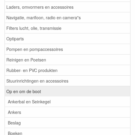
Laders, omvormers en accessoires
Navigatie, marifoon, radio en camera"s
Filters lucht, olie, transmissie
Optiparts
Pompen en pompaccessoires
Reinigen en Poetsen
Rubber- en PVC produkten
Stuurinrichtingen en accessoires
Op en om de boot
Ankerbal en Seinkegel
Ankers
Beslag
Boeken