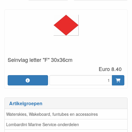
Seinvlag letter "F" 30x36cm
Euro 8.40
Artikelgroepen
Waterskies, Wakeboard, funtubes en accessoires
Lombardini Marine Service-onderdelen