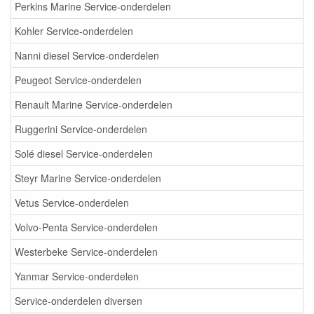
Perkins Marine Service-onderdelen
Kohler Service-onderdelen
Nanni diesel Service-onderdelen
Peugeot Service-onderdelen
Renault Marine Service-onderdelen
Ruggerini Service-onderdelen
Solé diesel Service-onderdelen
Steyr Marine Service-onderdelen
Vetus Service-onderdelen
Volvo-Penta Service-onderdelen
Westerbeke Service-onderdelen
Yanmar Service-onderdelen
Service-onderdelen diversen