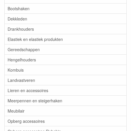
Bootshaken
Dekkleden
Drankhouders
Elastiek en elastiek produkten
Gereedschappen
Hengelhouders
Kombuis
Landvastveren
Lieren en accessoires
Meerpennen en steigerhaken
Meubilair
Opberg accessoires