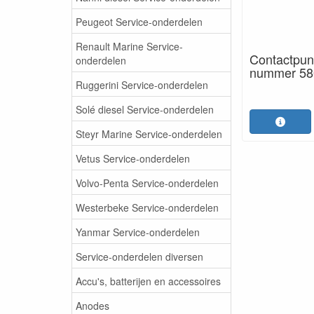
Peugeot Service-onderdelen
Renault Marine Service-
Contactpun
onderdelen
nummer 58
Ruggerini Service-onderdelen
Solé diesel Service-onderdelen
Steyr Marine Service-onderdelen
Vetus Service-onderdelen
Volvo-Penta Service-onderdelen
Westerbeke Service-onderdelen
Yanmar Service-onderdelen
Service-onderdelen diversen
Accu's, batterijen en accessoires
Anodes