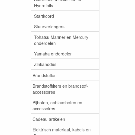
Hydrofoils
Startkoord
Stuurverlengers
Tohatsu,Mariner en Mercury
onderdelen
Yamaha onderdelen
Zinkanodes
Brandstoffen
Brandstoffilters en brandstof-
accessoires
Bijboten, opblaasboten en
accessoires
Cadeau artikelen
Elektrisch materiaal, kabels en