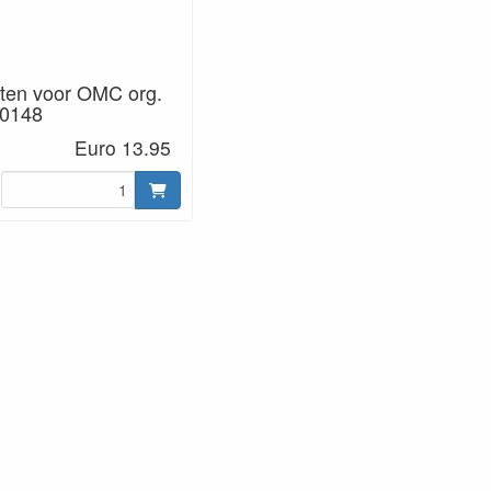
ten voor OMC org.
0148
Euro 13.95