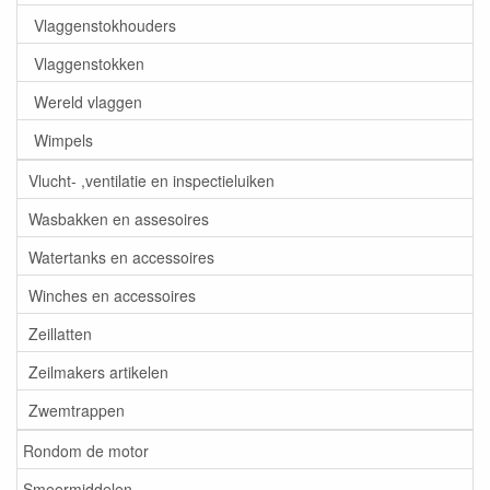
Vlaggenstokhouders
Vlaggenstokken
Wereld vlaggen
Wimpels
Vlucht- ,ventilatie en inspectieluiken
Wasbakken en assesoires
Watertanks en accessoires
Winches en accessoires
Zeillatten
Zeilmakers artikelen
Zwemtrappen
Rondom de motor
Smeermiddelen