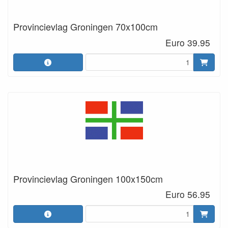
Provincievlag Groningen 70x100cm
Euro 39.95
Provincievlag Groningen 100x150cm
Euro 56.95