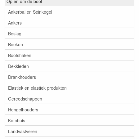
Op en om de boot
Ankerbal en Seinkegel
Ankers
Beslag
Boeken
Bootshaken
Dekkleden
Drankhouders
Elastiek en elastiek produkten
Gereedschappen
Hengelhouders
Kombuis
Landvastveren