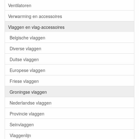
Ventilatoren
Verwarming en accessoires
Vlaggen en vlag-accessoires
Belgische vlaggen
Diverse vlaggen
Duitse vlaggen
Europese vlaggen
Friese vlaggen
Groningse vlaggen
Nederlandse vlaggen
Provincie vlaggen
Seinvlaggen
Vlaggenlijn