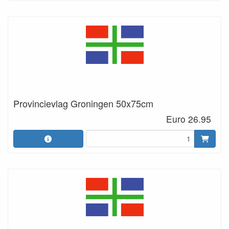
Provincievlag Groningen 50x75cm
Euro 26.95