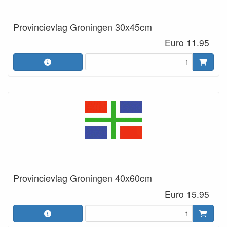
Provincievlag Groningen 30x45cm
Euro 11.95
Provincievlag Groningen 40x60cm
Euro 15.95