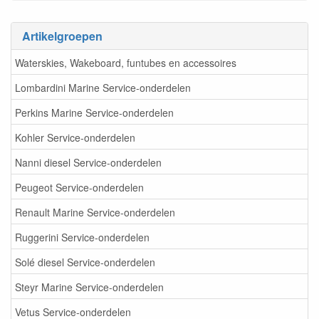
Artikelgroepen
Waterskies, Wakeboard, funtubes en accessoires
Lombardini Marine Service-onderdelen
Perkins Marine Service-onderdelen
Kohler Service-onderdelen
Nanni diesel Service-onderdelen
Peugeot Service-onderdelen
Renault Marine Service-onderdelen
Ruggerini Service-onderdelen
Solé diesel Service-onderdelen
Steyr Marine Service-onderdelen
Vetus Service-onderdelen