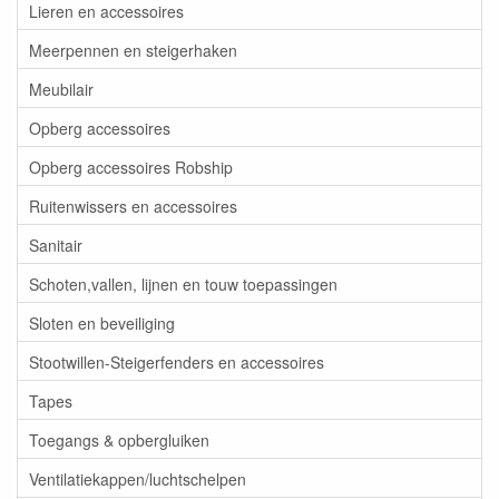
Lieren en accessoires
Meerpennen en steigerhaken
Meubilair
Opberg accessoires
Opberg accessoires Robship
Ruitenwissers en accessoires
Sanitair
Schoten,vallen, lijnen en touw toepassingen
Sloten en beveiliging
Stootwillen-Steigerfenders en accessoires
Tapes
Toegangs & opbergluiken
Ventilatiekappen/luchtschelpen