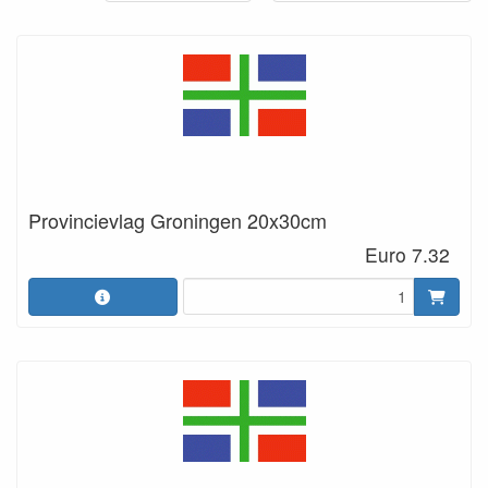
Provincievlag Groningen 20x30cm
Euro 7.32