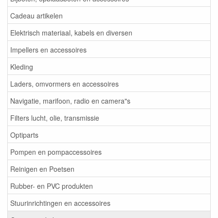
Cadeau artikelen
Elektrisch materiaal, kabels en diversen
Impellers en accessoires
Kleding
Laders, omvormers en accessoires
Navigatie, marifoon, radio en camera"s
Filters lucht, olie, transmissie
Optiparts
Pompen en pompaccessoires
Reinigen en Poetsen
Rubber- en PVC produkten
Stuurinrichtingen en accessoires