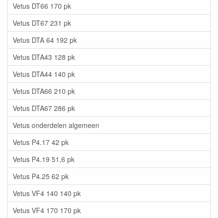
Vetus DT66 170 pk
Vetus DT67 231 pk
Vetus DTA 64 192 pk
Vetus DTA43 128 pk
Vetus DTA44 140 pk
Vetus DTA66 210 pk
Vetus DTA67 286 pk
Vetus onderdelen algemeen
Vetus P4.17 42 pk
Vetus P4.19 51,6 pk
Vetus P4.25 62 pk
Vetus VF4 140 140 pk
Vetus VF4 170 170 pk