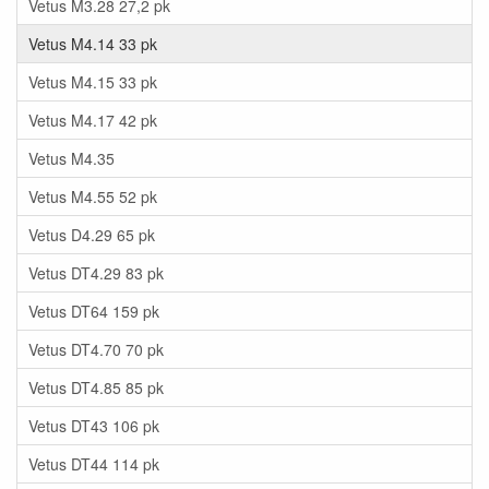
Vetus M3.28 27,2 pk
Vetus M4.14 33 pk
Vetus M4.15 33 pk
Vetus M4.17 42 pk
Vetus M4.35
Vetus M4.55 52 pk
Vetus D4.29 65 pk
Vetus DT4.29 83 pk
Vetus DT64 159 pk
Vetus DT4.70 70 pk
Vetus DT4.85 85 pk
Vetus DT43 106 pk
Vetus DT44 114 pk