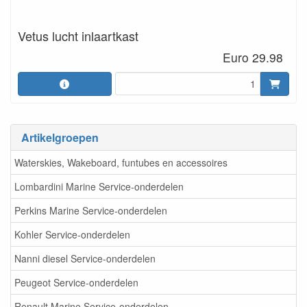
Vetus lucht inlaartkast
Euro 29.98
Artikelgroepen
Waterskies, Wakeboard, funtubes en accessoires
Lombardini Marine Service-onderdelen
Perkins Marine Service-onderdelen
Kohler Service-onderdelen
Nanni diesel Service-onderdelen
Peugeot Service-onderdelen
Renault Marine Service-onderdelen