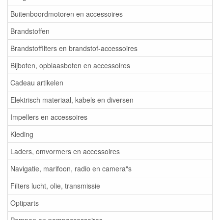
Buitenboordmotoren en accessoires
Brandstoffen
Brandstoffilters en brandstof-accessoires
Bijboten, opblaasboten en accessoires
Cadeau artikelen
Elektrisch materiaal, kabels en diversen
Impellers en accessoires
Kleding
Laders, omvormers en accessoires
Navigatie, marifoon, radio en camera"s
Filters lucht, olie, transmissie
Optiparts