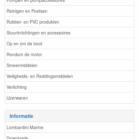
Pompen en pompaccessoires
Reinigen en Poetsen
Rubber- en PVC produkten
Stuurinrichtingen en accessoires
Op en om de boot
Rondom de motor
Smeermiddelen
Veiligheids- en Reddingsmiddelen
Verlichting
IJzerwaren
Informatie
Lombardini Marine
Downloads