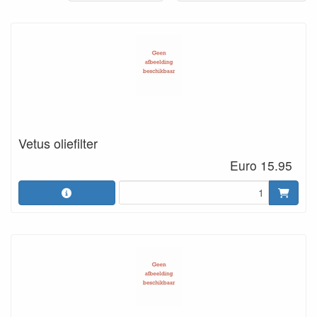
Vetus oliefilter
Euro 15.95