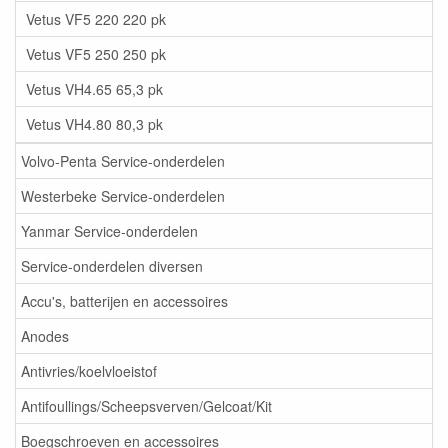
Vetus VF5 220 220 pk
Vetus VF5 250 250 pk
Vetus VH4.65 65,3 pk
Vetus VH4.80 80,3 pk
Volvo-Penta Service-onderdelen
Westerbeke Service-onderdelen
Yanmar Service-onderdelen
Service-onderdelen diversen
Accu's, batterijen en accessoires
Anodes
Antivries/koelvloeistof
Antifoullings/Scheepsverven/Gelcoat/Kit
Boegschroeven en accessoires