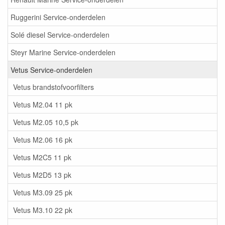
Ruggerini Service-onderdelen
Solé diesel Service-onderdelen
Steyr Marine Service-onderdelen
Vetus Service-onderdelen
Vetus brandstofvoorfilters
Vetus M2.04 11 pk
Vetus M2.05 10,5 pk
Vetus M2.06 16 pk
Vetus M2C5 11 pk
Vetus M2D5 13 pk
Vetus M3.09 25 pk
Vetus M3.10 22 pk