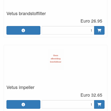
Vetus brandstoffilter
Euro 26.95
Vetus impeller
Euro 32.65