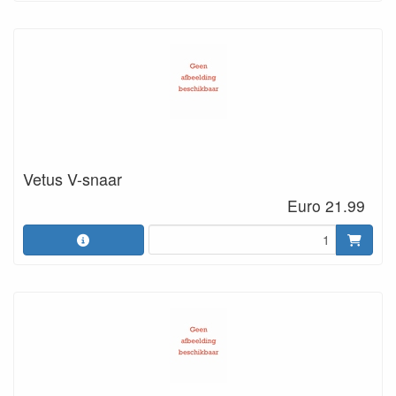
Vetus V-snaar
Euro 21.99