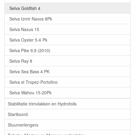
Selva Goldfish 4
Selva Izmir Naxos 8Pk
Selva Naxus 15
Selva Oyster 5-6 Pk
Selva Pike 9,9 (2010)
Selva Ray 8
Selva Sea Bass 4 PK
Selva st Tropez-Portofino
Selva Wahou 15-20Pk
Stabilitatie trimvlakken en Hydrofoils
Startkoord
Stuurverlengers