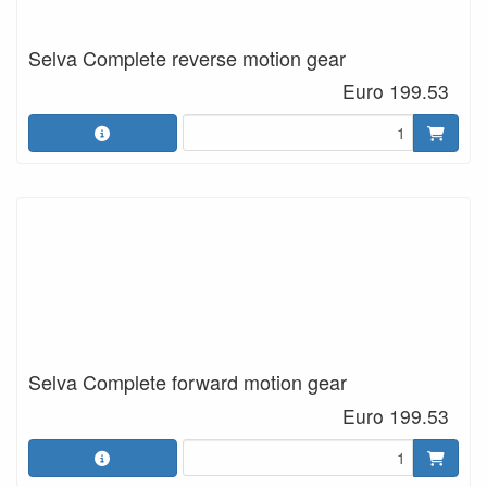
Selva Complete reverse motion gear
Euro 199.53
Selva Complete forward motion gear
Euro 199.53