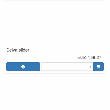
Selva slider
Euro 158.27