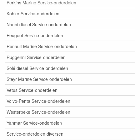
Perkins Marine Service-onderdelen
Kohler Service-onderdelen
Nanni diesel Service-onderdelen
Peugeot Service-onderdelen
Renault Marine Service-onderdelen
Ruggerini Service-onderdelen
Solé diesel Service-onderdelen
Steyr Marine Service-onderdelen
Vetus Service-onderdelen
Volvo-Penta Service-onderdelen
Westerbeke Service-onderdelen
Yanmar Service-onderdelen
Service-onderdelen diversen