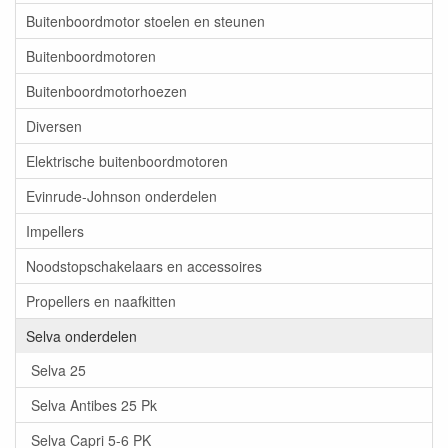
Buitenboordmotor stoelen en steunen
Buitenboordmotoren
Buitenboordmotorhoezen
Diversen
Elektrische buitenboordmotoren
Evinrude-Johnson onderdelen
Impellers
Noodstopschakelaars en accessoires
Propellers en naafkitten
Selva onderdelen
Selva 25
Selva Antibes 25 Pk
Selva Capri 5-6 PK