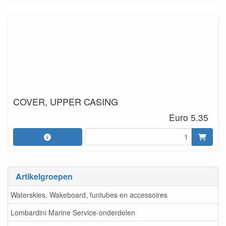
COVER, UPPER CASING
Euro 5.35
Artikelgroepen
Waterskies, Wakeboard, funtubes en accessoires
Lombardini Marine Service-onderdelen