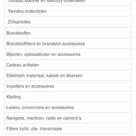
Tohatsu,Mariner en Mercury onderdelen
Yamaha onderdelen
Zinkanodes
Brandstoffen
Brandstoffilters en brandstof-accessoires
Bijboten, opblaasboten en accessoires
Cadeau artikelen
Elektrisch materiaal, kabels en diversen
Impellers en accessoires
Kleding
Laders, omvormers en accessoires
Navigatie, marifoon, radio en camera"s
Filters lucht, olie, transmissie