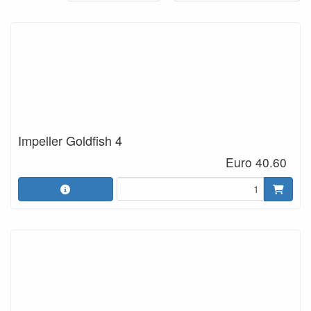
Impeller Goldfish 4
Euro 40.60