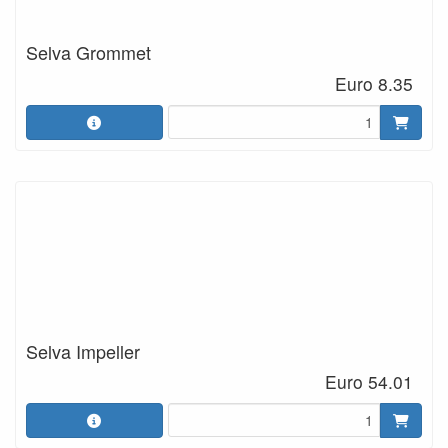
Selva Grommet
Euro 8.35
Selva Impeller
Euro 54.01