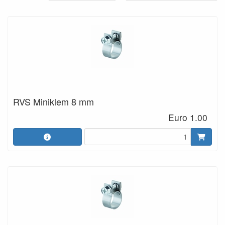
RVS Miniklem 8 mm
Euro 1.00