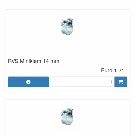
RVS Miniklem 14 mm
Euro 1.21