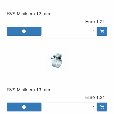
RVS Miniklem 12 mm
Euro 1.21
RVS Miniklem 13 mm
Euro 1.21