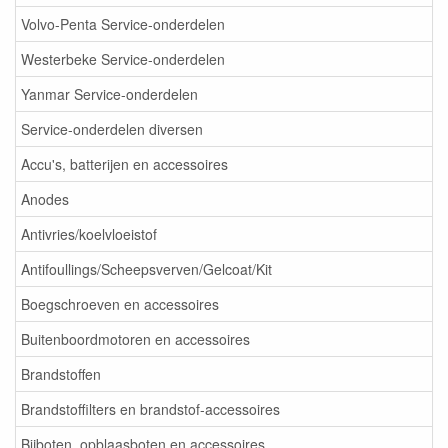
Volvo-Penta Service-onderdelen
Westerbeke Service-onderdelen
Yanmar Service-onderdelen
Service-onderdelen diversen
Accu's, batterijen en accessoires
Anodes
Antivries/koelvloeistof
Antifoullings/Scheepsverven/Gelcoat/Kit
Boegschroeven en accessoires
Buitenboordmotoren en accessoires
Brandstoffen
Brandstoffilters en brandstof-accessoires
Bijboten, opblaasboten en accessoires