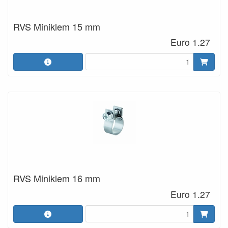
RVS Miniklem 15 mm
Euro 1.27
RVS Miniklem 16 mm
Euro 1.27