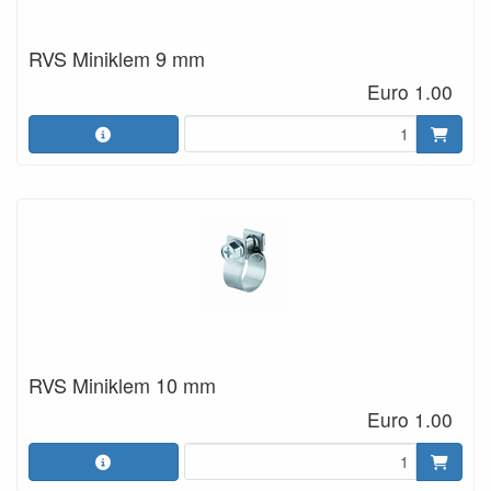
RVS Miniklem 9 mm
Euro 1.00
RVS Miniklem 10 mm
Euro 1.00