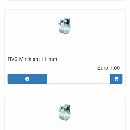
RVS Miniklem 11 mm
Euro 1.00