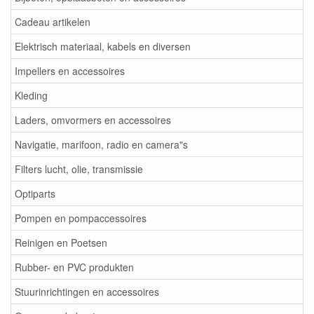
Cadeau artikelen
Elektrisch materiaal, kabels en diversen
Impellers en accessoires
Kleding
Laders, omvormers en accessoires
Navigatie, marifoon, radio en camera"s
Filters lucht, olie, transmissie
Optiparts
Pompen en pompaccessoires
Reinigen en Poetsen
Rubber- en PVC produkten
Stuurinrichtingen en accessoires