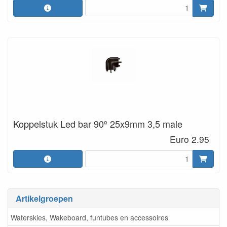
Koppelstuk Led bar 90º 25x9mm 3,5 male
Euro 2.95
Artikelgroepen
Waterskies, Wakeboard, funtubes en accessoires