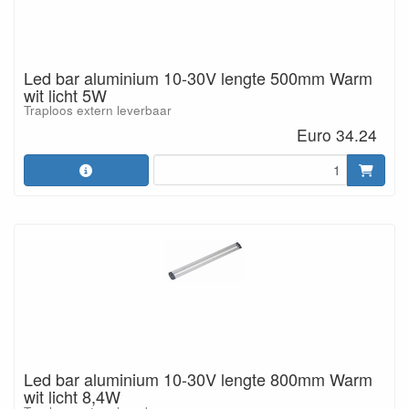
Led bar aluminium 10-30V lengte 500mm Warm
wit licht 5W
Traploos extern leverbaar
Euro 34.24
Led bar aluminium 10-30V lengte 800mm Warm
wit licht 8,4W