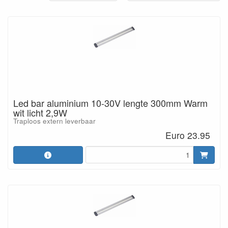
Led bar aluminium 10-30V lengte 300mm Warm
wit licht 2,9W
Traploos extern leverbaar
Euro 23.95