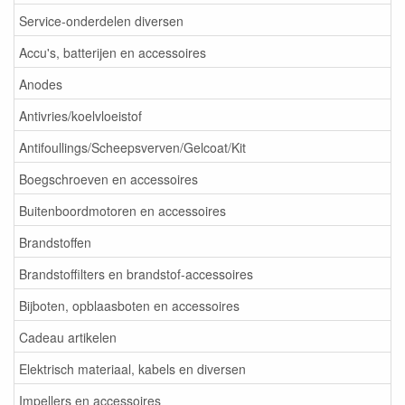
Service-onderdelen diversen
Accu's, batterijen en accessoires
Anodes
Antivries/koelvloeistof
Antifoullings/Scheepsverven/Gelcoat/Kit
Boegschroeven en accessoires
Buitenboordmotoren en accessoires
Brandstoffen
Brandstoffilters en brandstof-accessoires
Bijboten, opblaasboten en accessoires
Cadeau artikelen
Elektrisch materiaal, kabels en diversen
Impellers en accessoires