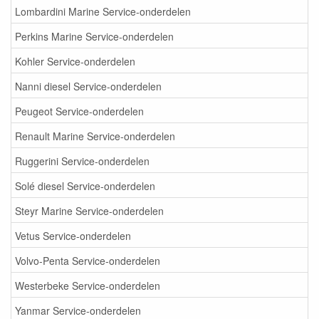
Lombardini Marine Service-onderdelen
Perkins Marine Service-onderdelen
Kohler Service-onderdelen
Nanni diesel Service-onderdelen
Peugeot Service-onderdelen
Renault Marine Service-onderdelen
Ruggerini Service-onderdelen
Solé diesel Service-onderdelen
Steyr Marine Service-onderdelen
Vetus Service-onderdelen
Volvo-Penta Service-onderdelen
Westerbeke Service-onderdelen
Yanmar Service-onderdelen