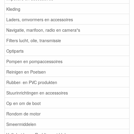
Kleding
Laders, omvormers en accessoires
Navigatie, marifoon, radio en camera"s
Filters lucht, olie, transmissie
Optiparts
Pompen en pompaccessoires
Reinigen en Poetsen
Rubber- en PVC produkten
Stuurinrichtingen en accessoires
Op en om de boot
Rondom de motor
Smeermiddelen