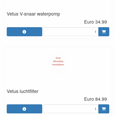
Vetus V-snaar waterpomp
Euro 34.99
Vetus luchtfilter
Euro 84.99