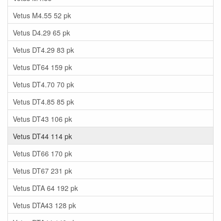
Vetus M4.55 52 pk
Vetus D4.29 65 pk
Vetus DT4.29 83 pk
Vetus DT64 159 pk
Vetus DT4.70 70 pk
Vetus DT4.85 85 pk
Vetus DT43 106 pk
Vetus DT44 114 pk
Vetus DT66 170 pk
Vetus DT67 231 pk
Vetus DTA 64 192 pk
Vetus DTA43 128 pk