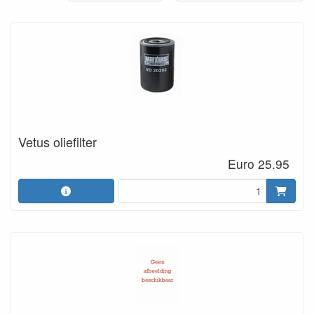
Vetus oliefilter
Euro 25.95