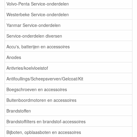
Volvo-Penta Service-onderdelen
Westerbeke Service-onderdelen
Yanmar Service-onderdelen
Service-onderdelen diversen
Accu's, batterijen en accessoires
Anodes
Antivries/koelvloeistof
Antifoullings/Scheepsverven/Gelcoat/Kit
Boegschroeven en accessoires
Buitenboordmotoren en accessoires
Brandstoffen
Brandstoffilters en brandstof-accessoires
Bijboten, opblaasboten en accessoires