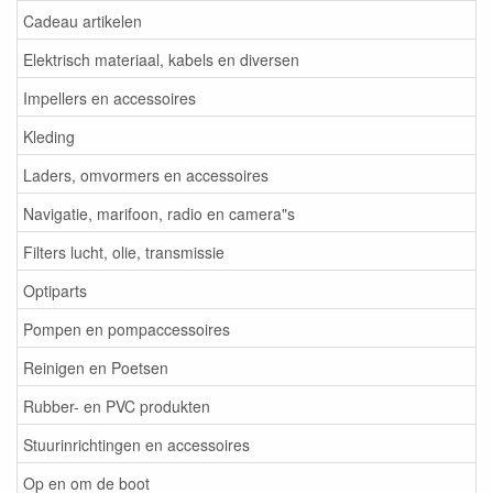
Cadeau artikelen
Elektrisch materiaal, kabels en diversen
Impellers en accessoires
Kleding
Laders, omvormers en accessoires
Navigatie, marifoon, radio en camera"s
Filters lucht, olie, transmissie
Optiparts
Pompen en pompaccessoires
Reinigen en Poetsen
Rubber- en PVC produkten
Stuurinrichtingen en accessoires
Op en om de boot