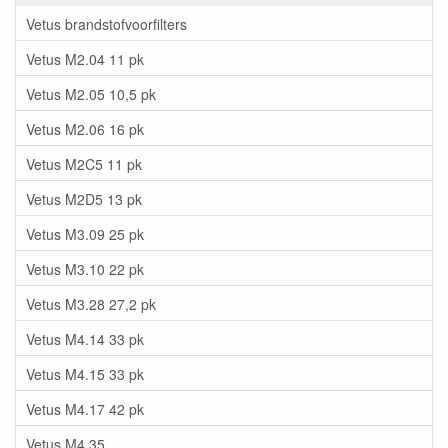
Vetus brandstofvoorfilters
Vetus M2.04 11 pk
Vetus M2.05 10,5 pk
Vetus M2.06 16 pk
Vetus M2C5 11 pk
Vetus M2D5 13 pk
Vetus M3.09 25 pk
Vetus M3.10 22 pk
Vetus M3.28 27,2 pk
Vetus M4.14 33 pk
Vetus M4.15 33 pk
Vetus M4.17 42 pk
Vetus M4.35