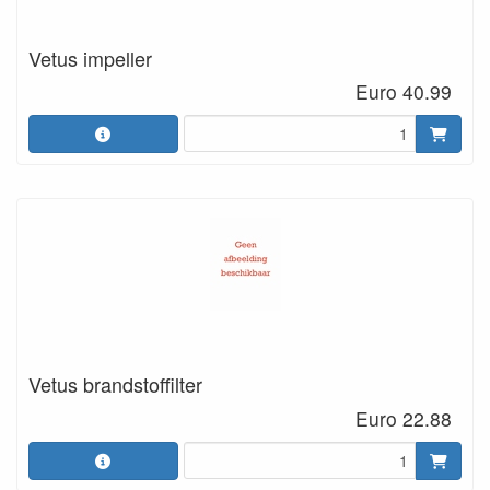
Vetus impeller
Euro 40.99
Vetus brandstoffilter
Euro 22.88