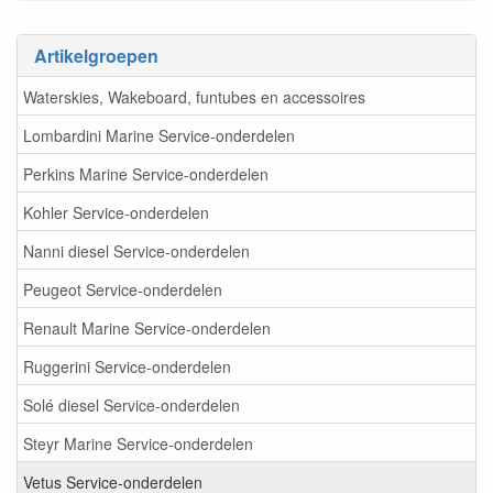
Artikelgroepen
Waterskies, Wakeboard, funtubes en accessoires
Lombardini Marine Service-onderdelen
Perkins Marine Service-onderdelen
Kohler Service-onderdelen
Nanni diesel Service-onderdelen
Peugeot Service-onderdelen
Renault Marine Service-onderdelen
Ruggerini Service-onderdelen
Solé diesel Service-onderdelen
Steyr Marine Service-onderdelen
Vetus Service-onderdelen