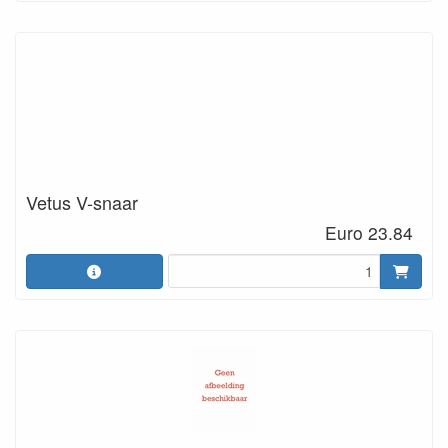
Vetus V-snaar
Euro 23.84