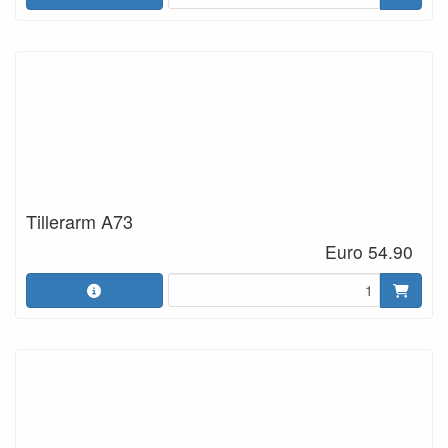
Tillerarm A73
Euro 54.90