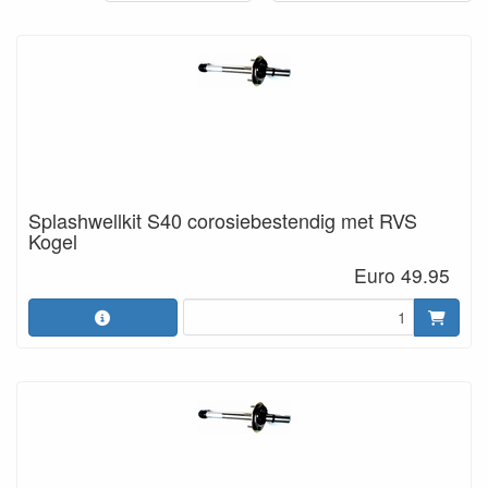
Splashwellkit S40 corosiebestendig met RVS
Kogel
Euro 49.95