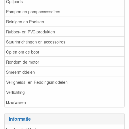
Optiparts
Pompen en pompaccessoires
Reinigen en Poetsen
Rubber- en PVC produkten
Stuurinrichtingen en accessoires
Op en om de boot
Rondom de motor
Smeermiddelen
Veiligheids- en Reddingsmiddelen
Verlichting
IJzerwaren
Informatie