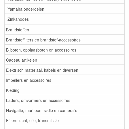
Yamaha onderdelen
Zinkanodes
Brandstoffen
Brandstoffilters en brandstof-accessoires
Bijboten, opblaasboten en accessoires
Cadeau artikelen
Elektrisch materiaal, kabels en diversen
Impellers en accessoires
Kleding
Laders, omvormers en accessoires
Navigatie, marifoon, radio en camera"s
Filters lucht, olie, transmissie