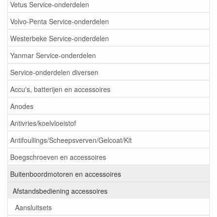
Vetus Service-onderdelen
Volvo-Penta Service-onderdelen
Westerbeke Service-onderdelen
Yanmar Service-onderdelen
Service-onderdelen diversen
Accu's, batterijen en accessoires
Anodes
Antivries/koelvloeistof
Antifoullings/Scheepsverven/Gelcoat/Kit
Boegschroeven en accessoires
Buitenboordmotoren en accessoires
Afstandsbediening accessoires
Aansluitsets