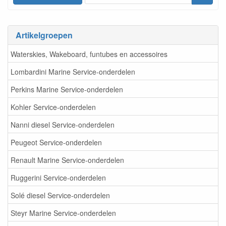
Artikelgroepen
Waterskies, Wakeboard, funtubes en accessoires
Lombardini Marine Service-onderdelen
Perkins Marine Service-onderdelen
Kohler Service-onderdelen
Nanni diesel Service-onderdelen
Peugeot Service-onderdelen
Renault Marine Service-onderdelen
Ruggerini Service-onderdelen
Solé diesel Service-onderdelen
Steyr Marine Service-onderdelen