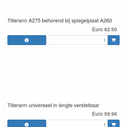
Tillerarm A275 behorend bij spiegelplaat A260
Euro 62.50
Tillerarm universeel in lengte verstelbaar
Euro 59.96