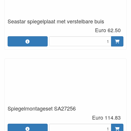
Seastar spiegelplaat met verstelbare buis
Euro 62.50
Spiegelmontageset SA27256
Euro 114.83