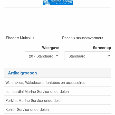
Phoenix Multiplus
Phoenix sinusomvormers
Weergave
Sorteer op
Artikelgroepen
Waterskies, Wakeboard, funtubes en accessoires
Lombardini Marine Service-onderdelen
Perkins Marine Service-onderdelen
Kohler Service-onderdelen