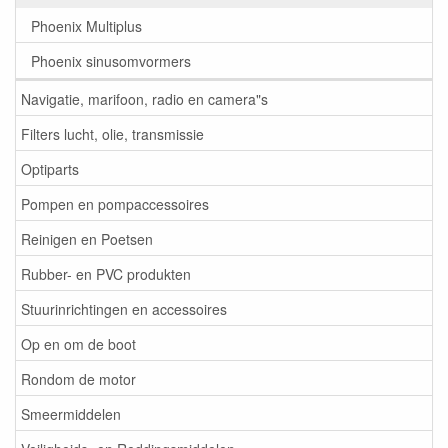
Phoenix Multiplus
Phoenix sinusomvormers
Navigatie, marifoon, radio en camera"s
Filters lucht, olie, transmissie
Optiparts
Pompen en pompaccessoires
Reinigen en Poetsen
Rubber- en PVC produkten
Stuurinrichtingen en accessoires
Op en om de boot
Rondom de motor
Smeermiddelen