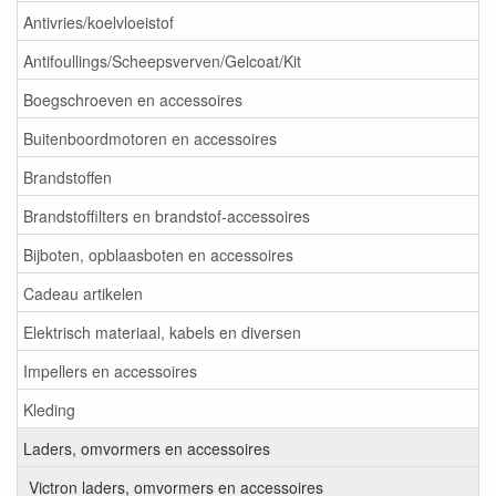
Antivries/koelvloeistof
Antifoullings/Scheepsverven/Gelcoat/Kit
Boegschroeven en accessoires
Buitenboordmotoren en accessoires
Brandstoffen
Brandstoffilters en brandstof-accessoires
Bijboten, opblaasboten en accessoires
Cadeau artikelen
Elektrisch materiaal, kabels en diversen
Impellers en accessoires
Kleding
Laders, omvormers en accessoires
Victron laders, omvormers en accessoires