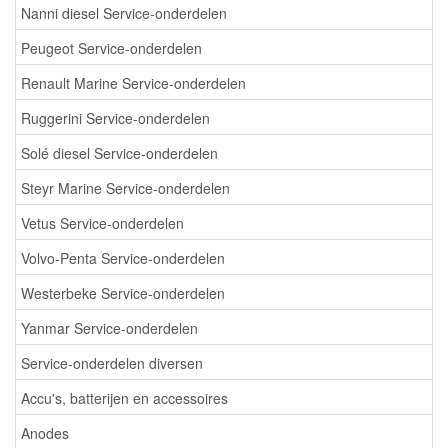
Nanni diesel Service-onderdelen
Peugeot Service-onderdelen
Renault Marine Service-onderdelen
Ruggerini Service-onderdelen
Solé diesel Service-onderdelen
Steyr Marine Service-onderdelen
Vetus Service-onderdelen
Volvo-Penta Service-onderdelen
Westerbeke Service-onderdelen
Yanmar Service-onderdelen
Service-onderdelen diversen
Accu's, batterijen en accessoires
Anodes