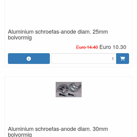
Aluminium schroefas-anode diam. 25mm
bolvormig
Euro 10.30
Euro 14.40
Aluminium schroefas-anode diam. 30mm
bolvormig