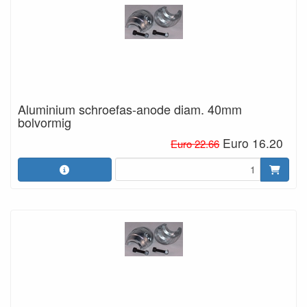
Aluminium schroefas-anode diam. 40mm
bolvormig
Euro 16.20
Euro 22.66