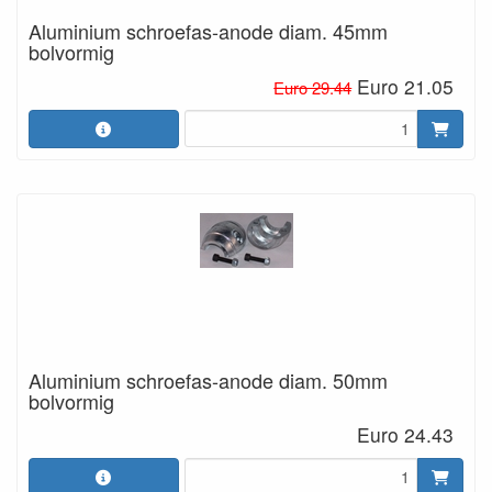
Aluminium schroefas-anode diam. 45mm
bolvormig
Euro 21.05
Euro 29.44
Aluminium schroefas-anode diam. 50mm
bolvormig
Euro 24.43