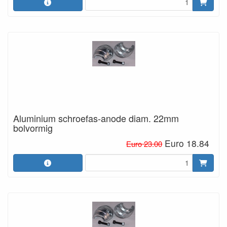
Aluminium schroefas-anode diam. 22mm
bolvormig
Euro 18.84
Euro 23.00