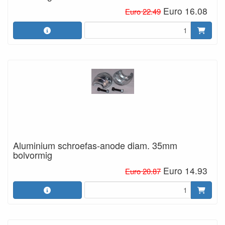
Euro 16.08
Euro 22.49
Aluminium schroefas-anode diam. 35mm
bolvormig
Euro 14.93
Euro 20.87