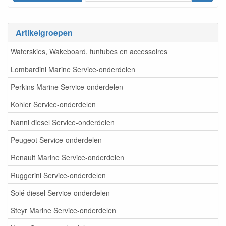
Artikelgroepen
Waterskies, Wakeboard, funtubes en accessoires
Lombardini Marine Service-onderdelen
Perkins Marine Service-onderdelen
Kohler Service-onderdelen
Nanni diesel Service-onderdelen
Peugeot Service-onderdelen
Renault Marine Service-onderdelen
Ruggerini Service-onderdelen
Solé diesel Service-onderdelen
Steyr Marine Service-onderdelen