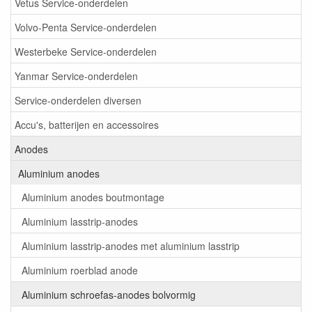
Vetus Service-onderdelen
Volvo-Penta Service-onderdelen
Westerbeke Service-onderdelen
Yanmar Service-onderdelen
Service-onderdelen diversen
Accu's, batterijen en accessoires
Anodes
Aluminium anodes
Aluminium anodes boutmontage
Aluminium lasstrip-anodes
Aluminium lasstrip-anodes met aluminium lasstrip
Aluminium roerblad anode
Aluminium schroefas-anodes bolvormig