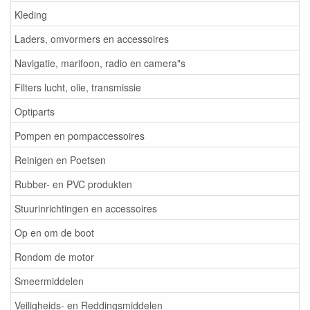
Kleding
Laders, omvormers en accessoires
Navigatie, marifoon, radio en camera"s
Filters lucht, olie, transmissie
Optiparts
Pompen en pompaccessoires
Reinigen en Poetsen
Rubber- en PVC produkten
Stuurinrichtingen en accessoires
Op en om de boot
Rondom de motor
Smeermiddelen
Veiligheids- en Reddingsmiddelen