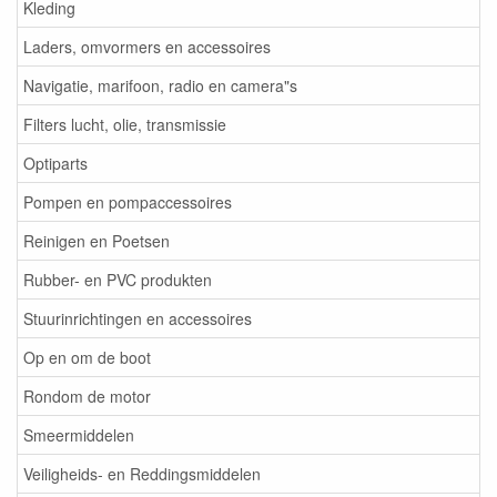
Kleding
Laders, omvormers en accessoires
Navigatie, marifoon, radio en camera"s
Filters lucht, olie, transmissie
Optiparts
Pompen en pompaccessoires
Reinigen en Poetsen
Rubber- en PVC produkten
Stuurinrichtingen en accessoires
Op en om de boot
Rondom de motor
Smeermiddelen
Veiligheids- en Reddingsmiddelen