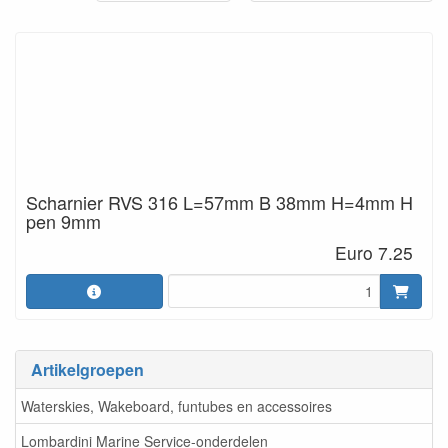
Scharnier RVS 316 L=57mm B 38mm H=4mm H
pen 9mm
Euro 7.25
Artikelgroepen
Waterskies, Wakeboard, funtubes en accessoires
Lombardini Marine Service-onderdelen