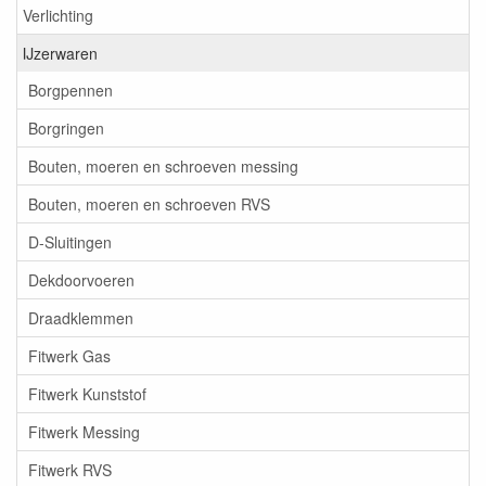
Verlichting
IJzerwaren
Borgpennen
Borgringen
Bouten, moeren en schroeven messing
Bouten, moeren en schroeven RVS
D-Sluitingen
Dekdoorvoeren
Draadklemmen
Fitwerk Gas
Fitwerk Kunststof
Fitwerk Messing
Fitwerk RVS