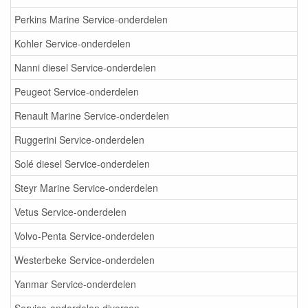
Perkins Marine Service-onderdelen
Kohler Service-onderdelen
Nanni diesel Service-onderdelen
Peugeot Service-onderdelen
Renault Marine Service-onderdelen
Ruggerini Service-onderdelen
Solé diesel Service-onderdelen
Steyr Marine Service-onderdelen
Vetus Service-onderdelen
Volvo-Penta Service-onderdelen
Westerbeke Service-onderdelen
Yanmar Service-onderdelen