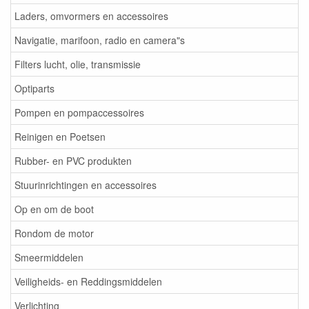
Laders, omvormers en accessoires
Navigatie, marifoon, radio en camera"s
Filters lucht, olie, transmissie
Optiparts
Pompen en pompaccessoires
Reinigen en Poetsen
Rubber- en PVC produkten
Stuurinrichtingen en accessoires
Op en om de boot
Rondom de motor
Smeermiddelen
Veiligheids- en Reddingsmiddelen
Verlichting