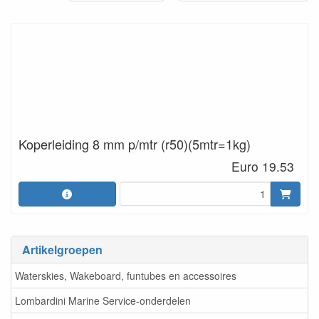
Koperleiding 8 mm p/mtr (r50)(5mtr=1kg)
Euro 19.53
Artikelgroepen
Waterskies, Wakeboard, funtubes en accessoires
Lombardini Marine Service-onderdelen