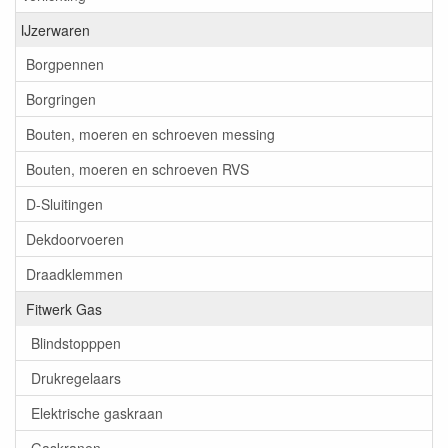
IJzerwaren
Borgpennen
Borgringen
Bouten, moeren en schroeven messing
Bouten, moeren en schroeven RVS
D-Sluitingen
Dekdoorvoeren
Draadklemmen
Fitwerk Gas
Blindstopppen
Drukregelaars
Elektrische gaskraan