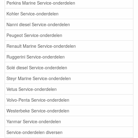
Perkins Marine Service-onderdelen
Kohler Service-onderdelen
Nanni diesel Service-onderdelen
Peugeot Service-onderdelen
Renault Marine Service-onderdelen
Ruggerini Service-onderdelen
Solé diesel Service-onderdelen
Steyr Marine Service-onderdelen
Vetus Service-onderdelen
Volvo-Penta Service-onderdelen
Westerbeke Service-onderdelen
Yanmar Service-onderdelen
Service-onderdelen diversen