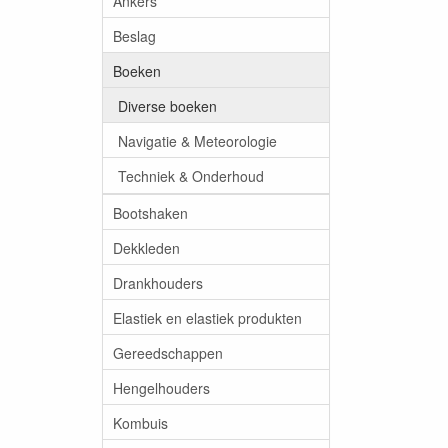
Ankers
Beslag
Boeken
Diverse boeken
Navigatie & Meteorologie
Techniek & Onderhoud
Bootshaken
Dekkleden
Drankhouders
Elastiek en elastiek produkten
Gereedschappen
Hengelhouders
Kombuis