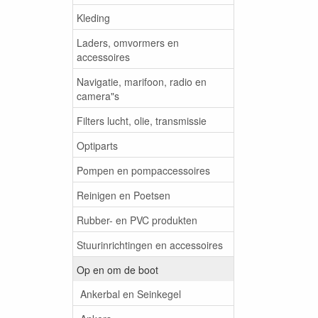
Kleding
Laders, omvormers en
accessoires
Navigatie, marifoon, radio en
camera"s
Filters lucht, olie, transmissie
Optiparts
Pompen en pompaccessoires
Reinigen en Poetsen
Rubber- en PVC produkten
Stuurinrichtingen en accessoires
Op en om de boot
Ankerbal en Seinkegel