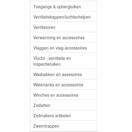
Toegangs & opbergluiken
Ventilatiekappen/luchtschelpen
Ventilatoren
Verwarming en accessoires
Vlaggen en vlag-accessoires
Vlucht- ,ventilatie en
inspectieluiken
Wasbakken en assesoires
Watertanks en accessoires
Winches en accessoires
Zeillatten
Zeilmakers artikelen
Zwemtrappen