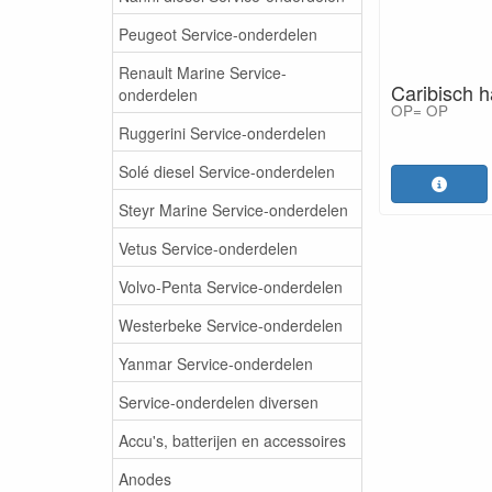
Peugeot Service-onderdelen
Renault Marine Service-
Caribisch h
onderdelen
OP= OP
Ruggerini Service-onderdelen
Solé diesel Service-onderdelen
Steyr Marine Service-onderdelen
Vetus Service-onderdelen
Volvo-Penta Service-onderdelen
Westerbeke Service-onderdelen
Yanmar Service-onderdelen
Service-onderdelen diversen
Accu's, batterijen en accessoires
Anodes