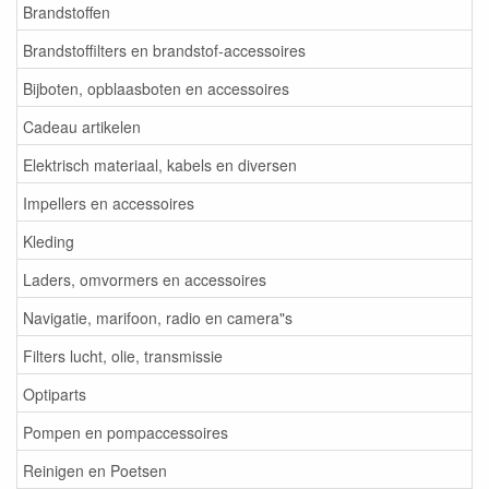
Brandstoffen
Brandstoffilters en brandstof-accessoires
Bijboten, opblaasboten en accessoires
Cadeau artikelen
Elektrisch materiaal, kabels en diversen
Impellers en accessoires
Kleding
Laders, omvormers en accessoires
Navigatie, marifoon, radio en camera"s
Filters lucht, olie, transmissie
Optiparts
Pompen en pompaccessoires
Reinigen en Poetsen