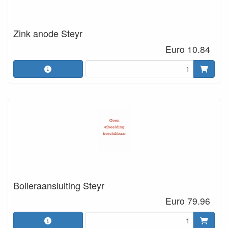
Zink anode Steyr
Euro 10.84
Boileraansluiting Steyr
Euro 79.96