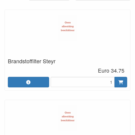
Brandstoffilter Steyr
Euro 34.75