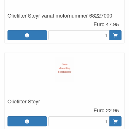
Oliefilter Steyr vanaf motornummer 68227000
Euro 47.95
Oliefilter Steyr
Euro 22.95