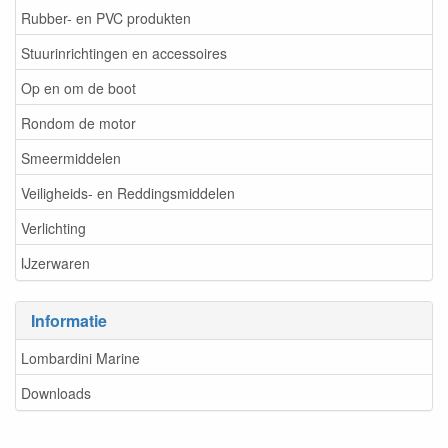
Rubber- en PVC produkten
Stuurinrichtingen en accessoires
Op en om de boot
Rondom de motor
Smeermiddelen
Veiligheids- en Reddingsmiddelen
Verlichting
IJzerwaren
Informatie
Lombardini Marine
Downloads