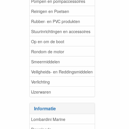
Pompen en pompaccessoires
Reinigen en Poetsen
Rubber- en PVC produkten
Stuurinrichtingen en accessoires
Op en om de boot
Rondom de motor
Smeermiddelen
Veiligheids- en Reddingsmiddelen
Verlichting
IJzerwaren
Informatie
Lombardini Marine