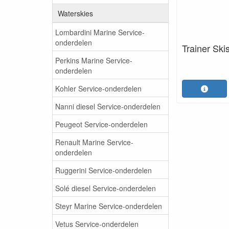
Waterskies
Lombardini Marine Service-
onderdelen
Trainer Ski
Perkins Marine Service-
onderdelen
Kohler Service-onderdelen
Nanni diesel Service-onderdelen
Peugeot Service-onderdelen
Renault Marine Service-
onderdelen
Ruggerini Service-onderdelen
Solé diesel Service-onderdelen
Steyr Marine Service-onderdelen
Vetus Service-onderdelen