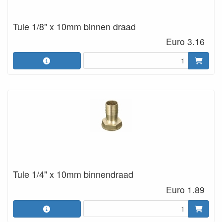
Tule 1/8" x 10mm binnen draad
Euro 3.16
Tule 1/4" x 10mm binnendraad
Euro 1.89