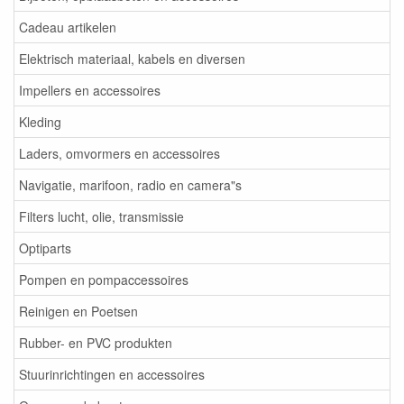
Cadeau artikelen
Elektrisch materiaal, kabels en diversen
Impellers en accessoires
Kleding
Laders, omvormers en accessoires
Navigatie, marifoon, radio en camera"s
Filters lucht, olie, transmissie
Optiparts
Pompen en pompaccessoires
Reinigen en Poetsen
Rubber- en PVC produkten
Stuurinrichtingen en accessoires