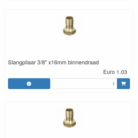
Slangpilaar 3/8" x16mm binnendraad
Euro 1.03