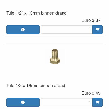
Tule 1/2" x 13mm binnen draad
Euro 3.37
Tule 1/2 x 16mm binnen draad
Euro 3.49