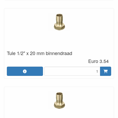
Tule 1/2" x 20 mm binnendraad
Euro 3.54