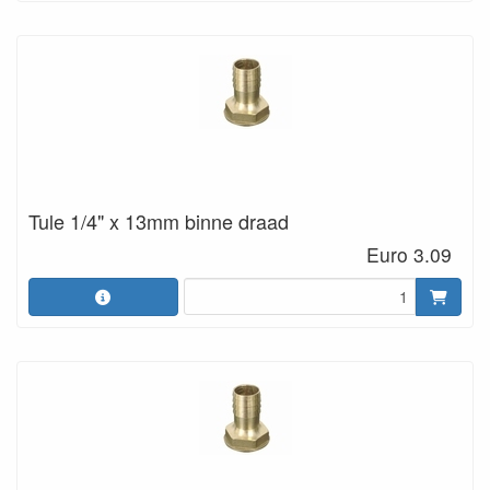
Tule 1/4" x 13mm binne draad
Euro 3.09