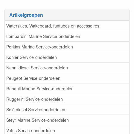
Artikelgroepen
Waterskies, Wakeboard, funtubes en accessoires
Lombardini Marine Service-onderdelen
Perkins Marine Service-onderdelen
Kohler Service-onderdelen
Nanni diesel Service-onderdelen
Peugeot Service-onderdelen
Renault Marine Service-onderdelen
Ruggerini Service-onderdelen
Solé diesel Service-onderdelen
Steyr Marine Service-onderdelen
Vetus Service-onderdelen