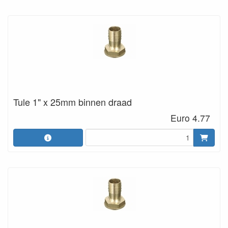
Tule 1" x 25mm binnen draad
Euro 4.77