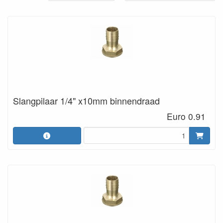
Slangpilaar 1/4" x10mm binnendraad
Euro 0.91