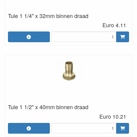
Tule 1 1/4" x 32mm binnen draad
Euro 4.11
Tule 1 1/2" x 40mm binnen draad
Euro 10.21