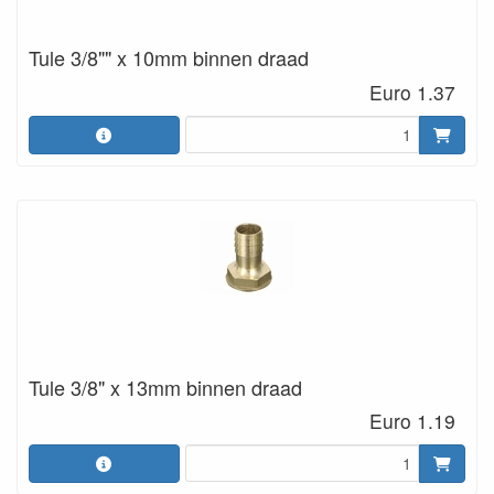
Tule 3/8"" x 10mm binnen draad
Euro 1.37
Tule 3/8" x 13mm binnen draad
Euro 1.19