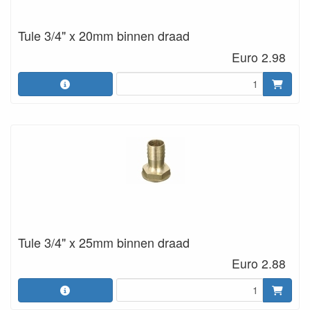
Tule 3/4" x 20mm binnen draad
Euro 2.98
Tule 3/4" x 25mm binnen draad
Euro 2.88