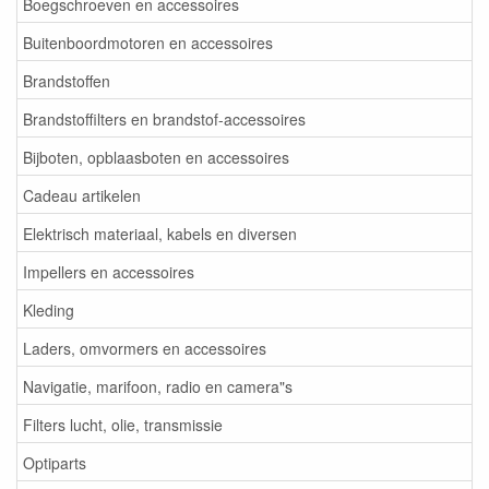
Boegschroeven en accessoires
Buitenboordmotoren en accessoires
Brandstoffen
Brandstoffilters en brandstof-accessoires
Bijboten, opblaasboten en accessoires
Cadeau artikelen
Elektrisch materiaal, kabels en diversen
Impellers en accessoires
Kleding
Laders, omvormers en accessoires
Navigatie, marifoon, radio en camera"s
Filters lucht, olie, transmissie
Optiparts