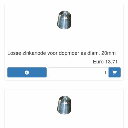
Losse zinkanode voor dopmoer as diam. 20mm
Euro 13.71