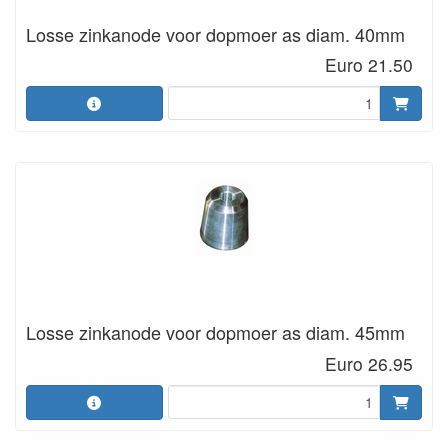
Losse zinkanode voor dopmoer as diam. 40mm
Euro 21.50
Losse zinkanode voor dopmoer as diam. 45mm
Euro 26.95