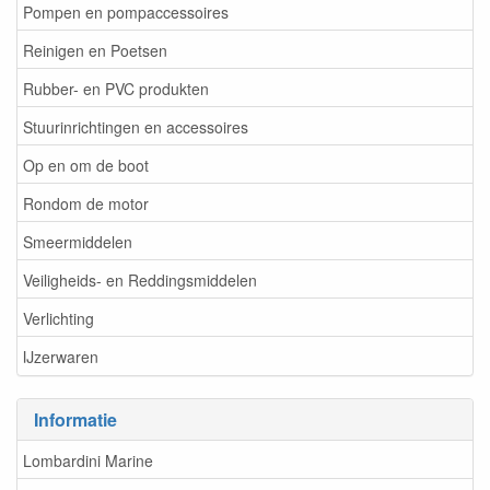
Pompen en pompaccessoires
Reinigen en Poetsen
Rubber- en PVC produkten
Stuurinrichtingen en accessoires
Op en om de boot
Rondom de motor
Smeermiddelen
Veiligheids- en Reddingsmiddelen
Verlichting
IJzerwaren
Informatie
Lombardini Marine