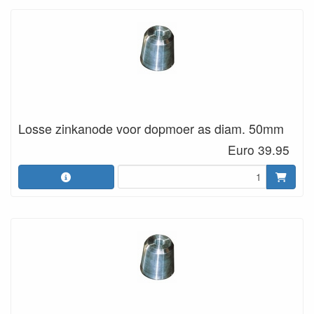
Losse zinkanode voor dopmoer as diam. 50mm
Euro 39.95