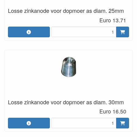
Losse zinkanode voor dopmoer as diam. 25mm
Euro 13.71
Losse zinkanode voor dopmoer as diam. 30mm
Euro 16.50