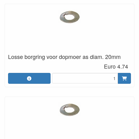
Losse borgring voor dopmoer as diam. 20mm
Euro 4.74