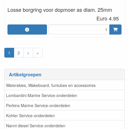
Losse borgring voor dopmoer as diam. 25mm
Euro 4.95
1
2
>
»
Artikelgroepen
Waterskies, Wakeboard, funtubes en accessoires
Lombardini Marine Service-onderdelen
Perkins Marine Service-onderdelen
Kohler Service-onderdelen
Nanni diesel Service-onderdelen