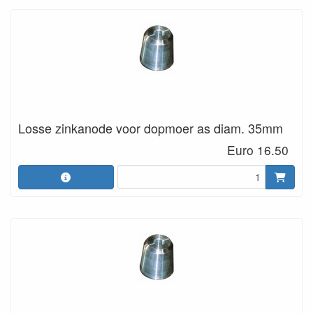
Losse zinkanode voor dopmoer as diam. 35mm
Euro 16.50