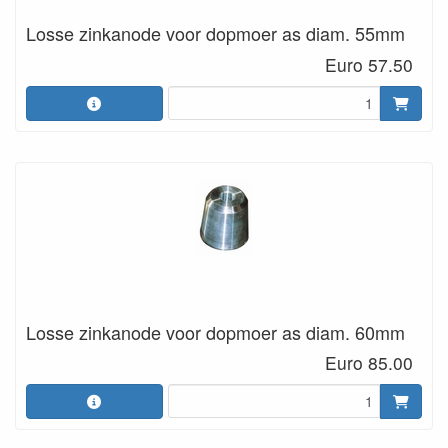
Losse zinkanode voor dopmoer as diam. 55mm
Euro 57.50
Losse zinkanode voor dopmoer as diam. 60mm
Euro 85.00