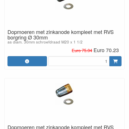
Dopmoeren met zinkanode kompleet met RVS
borgring Ø 30mm
as diam. 30mm schroefdraad M20 x 1 1/2
Euro 70.23
Euro 75.04
Dopmoeren met zinkanode kompleet met RVS