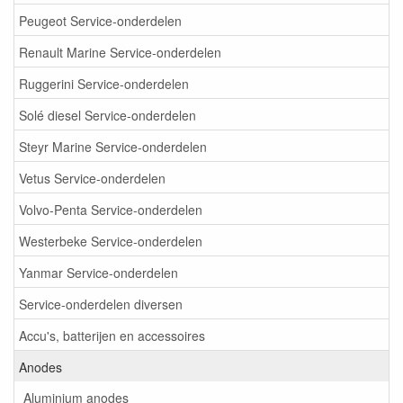
Peugeot Service-onderdelen
Renault Marine Service-onderdelen
Ruggerini Service-onderdelen
Solé diesel Service-onderdelen
Steyr Marine Service-onderdelen
Vetus Service-onderdelen
Volvo-Penta Service-onderdelen
Westerbeke Service-onderdelen
Yanmar Service-onderdelen
Service-onderdelen diversen
Accu's, batterijen en accessoires
Anodes
Aluminium anodes