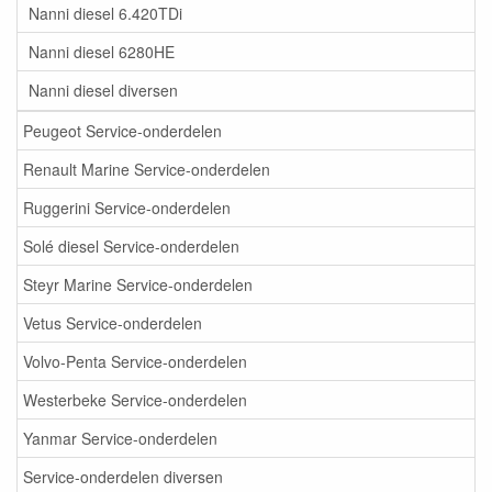
Nanni diesel 6.420TDi
Nanni diesel 6280HE
Nanni diesel diversen
Peugeot Service-onderdelen
Renault Marine Service-onderdelen
Ruggerini Service-onderdelen
Solé diesel Service-onderdelen
Steyr Marine Service-onderdelen
Vetus Service-onderdelen
Volvo-Penta Service-onderdelen
Westerbeke Service-onderdelen
Yanmar Service-onderdelen
Service-onderdelen diversen