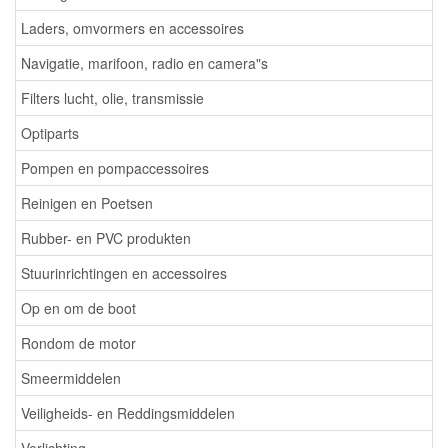
Laders, omvormers en accessoires
Navigatie, marifoon, radio en camera"s
Filters lucht, olie, transmissie
Optiparts
Pompen en pompaccessoires
Reinigen en Poetsen
Rubber- en PVC produkten
Stuurinrichtingen en accessoires
Op en om de boot
Rondom de motor
Smeermiddelen
Veiligheids- en Reddingsmiddelen