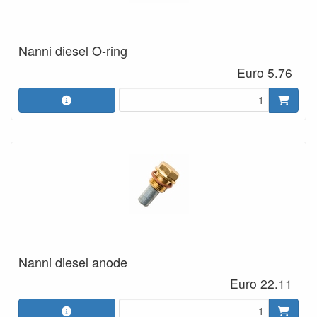
Nanni diesel O-ring
Euro 5.76
Nanni diesel anode
Euro 22.11