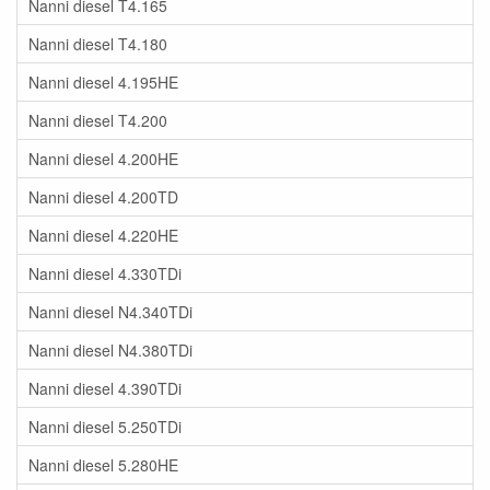
Nanni diesel T4.165
Nanni diesel T4.180
Nanni diesel 4.195HE
Nanni diesel T4.200
Nanni diesel 4.200HE
Nanni diesel 4.200TD
Nanni diesel 4.220HE
Nanni diesel 4.330TDi
Nanni diesel N4.340TDi
Nanni diesel N4.380TDi
Nanni diesel 4.390TDi
Nanni diesel 5.250TDi
Nanni diesel 5.280HE