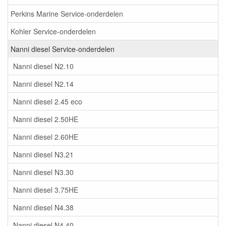
Perkins Marine Service-onderdelen
Kohler Service-onderdelen
Nanni diesel Service-onderdelen
Nanni diesel N2.10
Nanni diesel N2.14
Nanni diesel 2.45 eco
Nanni diesel 2.50HE
Nanni diesel 2.60HE
Nanni diesel N3.21
Nanni diesel N3.30
Nanni diesel 3.75HE
Nanni diesel N4.38
Nanni diesel N4.40