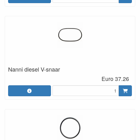
Nanni diesel V-snaar
Euro 37.26