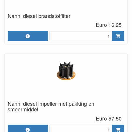
Nanni diesel brandstoffilter
Euro 16.25
Nanni diesel impeller met pakking en
smeermiddel
Euro 57.50