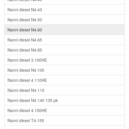
Nanni diesel N4.43
Nanni diesel N4.50
Nanni diesel N4.60
Nanni diesel N4.65
Nanni diesel N4.85
Nanni diesel 3.100HE
Nanni diesel N4.100
Nanni diesel 4.110HE
Nanni diesel N4.115
Nanni diesel N4.140 135 pk
Nanni diesel 4.150HE
Nanni diesel T4.155