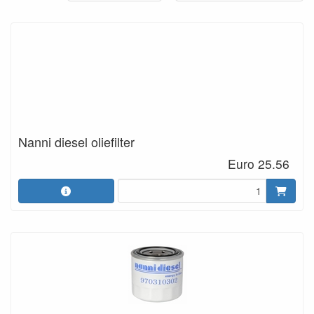
Nanni diesel oliefilter
Euro 25.56