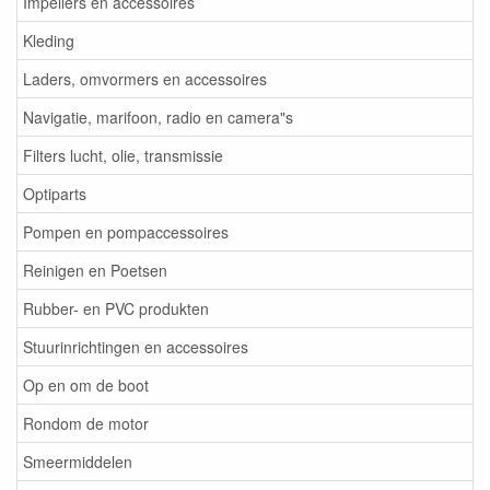
Impellers en accessoires
Kleding
Laders, omvormers en accessoires
Navigatie, marifoon, radio en camera"s
Filters lucht, olie, transmissie
Optiparts
Pompen en pompaccessoires
Reinigen en Poetsen
Rubber- en PVC produkten
Stuurinrichtingen en accessoires
Op en om de boot
Rondom de motor
Smeermiddelen