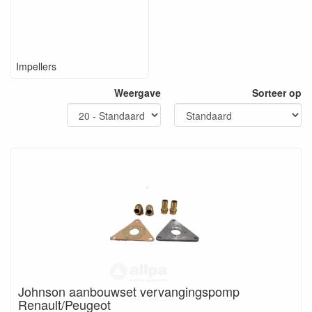
Impellers
Weergave
Sorteer op
Johnson aanbouwset vervangingspomp
Renault/Peugeot