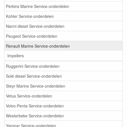
Perkins Marine Service-onderdelen
Kohler Service-onderdelen
Nanni diesel Service-onderdelen
Peugeot Service-onderdelen
Renault Marine Service-onderdelen
Impellers
Ruggerini Service-onderdelen
Solé diesel Service-onderdelen
Steyr Marine Service-onderdelen
Vetus Service-onderdelen
Volvo-Penta Service-onderdelen
Westerbeke Service-onderdelen
Yanmar Service-onderdelen