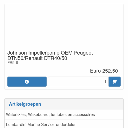
Johnson Impellerpomp OEM Peugeot
DTN50/Renault DTR40/50
FB5-9
Euro 252.50
Artikelgroepen
Waterskies, Wakeboard, funtubes en accessoires
Lombardini Marine Service-onderdelen