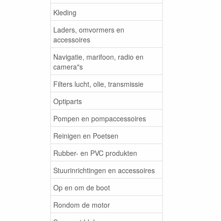
Kleding
Laders, omvormers en
accessoires
Navigatie, marifoon, radio en
camera"s
Filters lucht, olie, transmissie
Optiparts
Pompen en pompaccessoires
Reinigen en Poetsen
Rubber- en PVC produkten
Stuurinrichtingen en accessoires
Op en om de boot
Rondom de motor