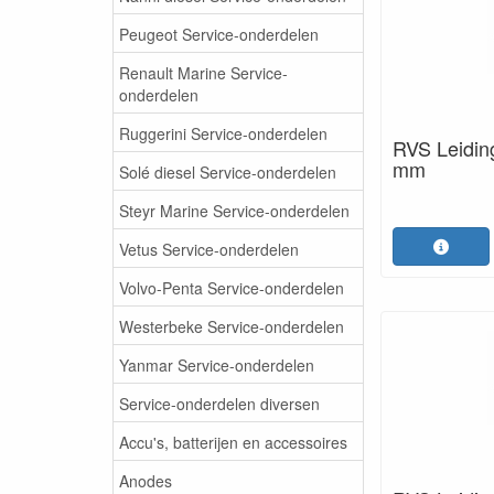
Peugeot Service-onderdelen
Renault Marine Service-
onderdelen
Ruggerini Service-onderdelen
RVS Leidin
mm
Solé diesel Service-onderdelen
Steyr Marine Service-onderdelen
Vetus Service-onderdelen
Volvo-Penta Service-onderdelen
Westerbeke Service-onderdelen
Yanmar Service-onderdelen
Service-onderdelen diversen
Accu's, batterijen en accessoires
Anodes