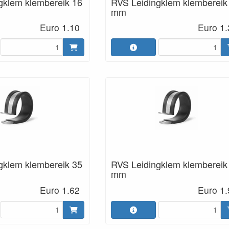
gklem klembereik 16
RVS Leidingklem klembereik
mm
Euro 1.10
Euro 1.
gklem klembereik 35
RVS Leidingklem klembereik
mm
Euro 1.62
Euro 1.