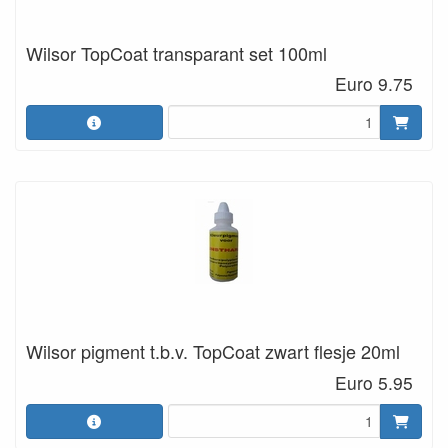
Wilsor TopCoat transparant set 100ml
Euro 9.75
Wilsor pigment t.b.v. TopCoat zwart flesje 20ml
Euro 5.95