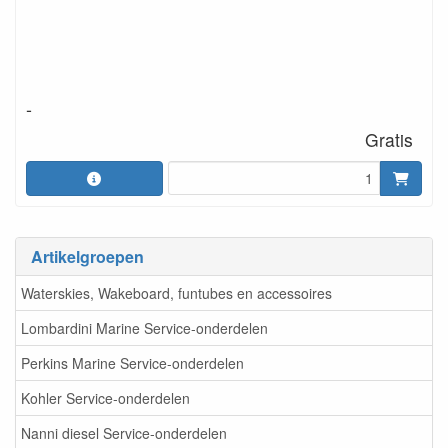
-
Gratis
Artikelgroepen
Waterskies, Wakeboard, funtubes en accessoires
Lombardini Marine Service-onderdelen
Perkins Marine Service-onderdelen
Kohler Service-onderdelen
Nanni diesel Service-onderdelen