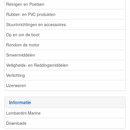
Reinigen en Poetsen
Rubber- en PVC produkten
Stuurinrichtingen en accessoires
Op en om de boot
Rondom de motor
Smeermiddelen
Veiligheids- en Reddingsmiddelen
Verlichting
IJzerwaren
Informatie
Lombardini Marine
Downloads