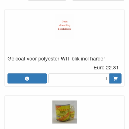
Gelcoat voor polyester WIT blik incl harder
Euro 22.31