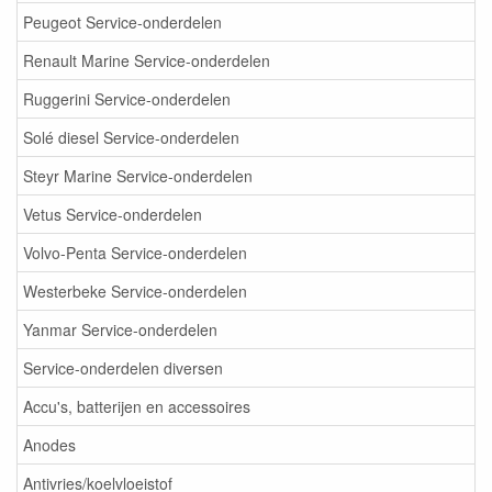
Peugeot Service-onderdelen
Renault Marine Service-onderdelen
Ruggerini Service-onderdelen
Solé diesel Service-onderdelen
Steyr Marine Service-onderdelen
Vetus Service-onderdelen
Volvo-Penta Service-onderdelen
Westerbeke Service-onderdelen
Yanmar Service-onderdelen
Service-onderdelen diversen
Accu's, batterijen en accessoires
Anodes
Antivries/koelvloeistof