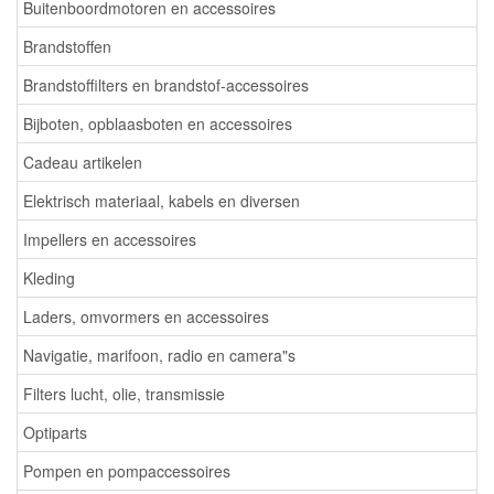
Buitenboordmotoren en accessoires
Brandstoffen
Brandstoffilters en brandstof-accessoires
Bijboten, opblaasboten en accessoires
Cadeau artikelen
Elektrisch materiaal, kabels en diversen
Impellers en accessoires
Kleding
Laders, omvormers en accessoires
Navigatie, marifoon, radio en camera"s
Filters lucht, olie, transmissie
Optiparts
Pompen en pompaccessoires