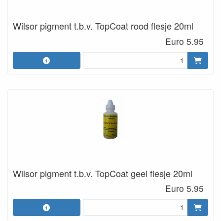
Wilsor pigment t.b.v. TopCoat rood flesje 20ml
Euro 5.95
Wilsor pigment t.b.v. TopCoat geel flesje 20ml
Euro 5.95