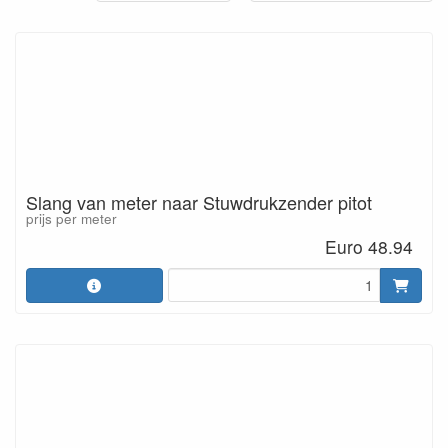
Slang van meter naar Stuwdrukzender pitot
prijs per meter
Euro 48.94