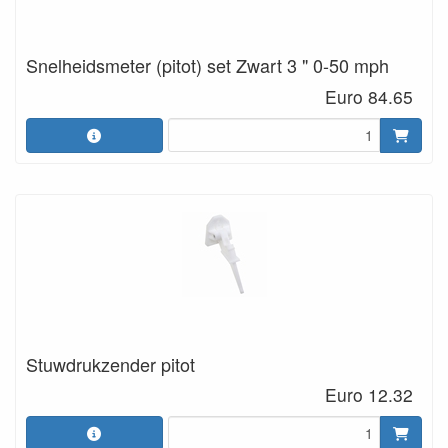
Snelheidsmeter (pitot) set Zwart 3 " 0-50 mph
Euro 84.65
Stuwdrukzender pitot
Euro 12.32