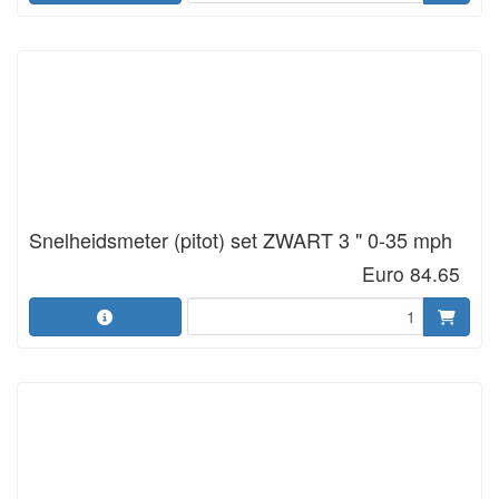
Snelheidsmeter (pitot) set ZWART 3 " 0-35 mph
Euro 84.65