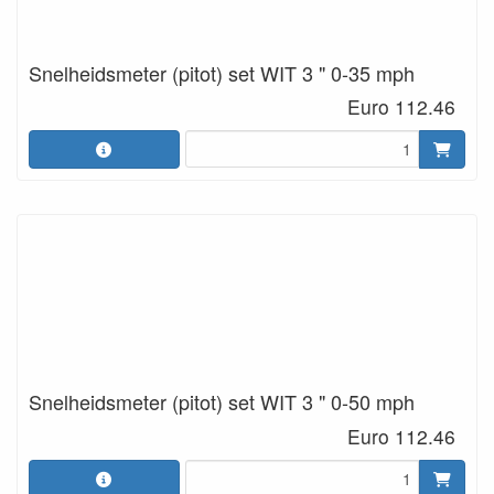
Snelheidsmeter (pitot) set WIT 3 " 0-35 mph
Euro 112.46
Snelheidsmeter (pitot) set WIT 3 " 0-50 mph
Euro 112.46