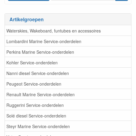
Artikelgroepen
Waterskies, Wakeboard, funtubes en accessoires
Lombardini Marine Service-onderdelen
Perkins Marine Service-onderdelen
Kohler Service-onderdelen
Nanni diesel Service-onderdelen
Peugeot Service-onderdelen
Renault Marine Service-onderdelen
Ruggerini Service-onderdelen
Solé diesel Service-onderdelen
Steyr Marine Service-onderdelen