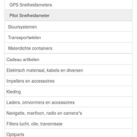
GPS Snelheidsmeters
Pitot Snelheidsmeter
Stuursystemen
Transsportwielen
Waterdichte containers
Cadeau artikelen
Elektrisch materiaal, kabels en diversen
Impellers en accessoires
Kleding
Laders, omvormers en accessoires
Navigatie, marifoon, radio en camera"s
Filters lucht, olie, transmissie
Optiparts