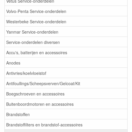
Vetus Service-onderdelen
Volvo-Penta Service-onderdelen
Westerbeke Service-onderdelen
Yanmar Service-onderdelen
Service-onderdelen diversen
Accu's, batterijen en accessoires
Anodes
Antivries/koelvloeistof
Antifoullings/Scheepsverven/Gelcoat/Kit
Boegschroeven en accessoires
Buitenboordmotoren en accessoires
Brandstoffen
Brandstoffilters en brandstof-accessoires