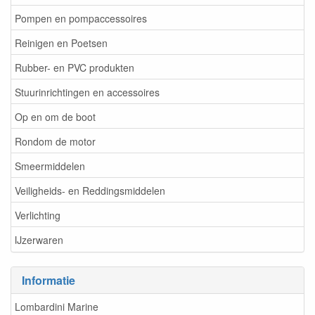
Pompen en pompaccessoires
Reinigen en Poetsen
Rubber- en PVC produkten
Stuurinrichtingen en accessoires
Op en om de boot
Rondom de motor
Smeermiddelen
Veiligheids- en Reddingsmiddelen
Verlichting
IJzerwaren
Informatie
Lombardini Marine