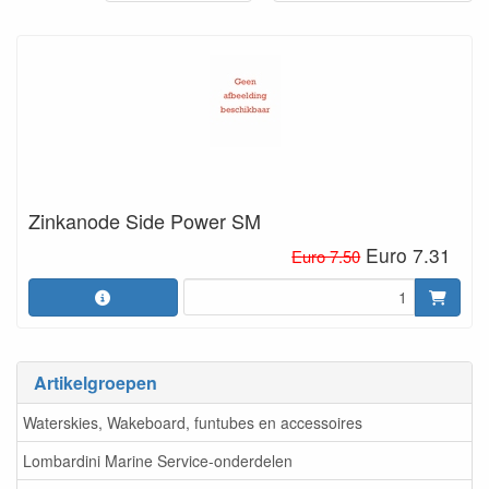
Zinkanode Side Power SM
Euro 7.31
Euro 7.50
Artikelgroepen
Waterskies, Wakeboard, funtubes en accessoires
Lombardini Marine Service-onderdelen