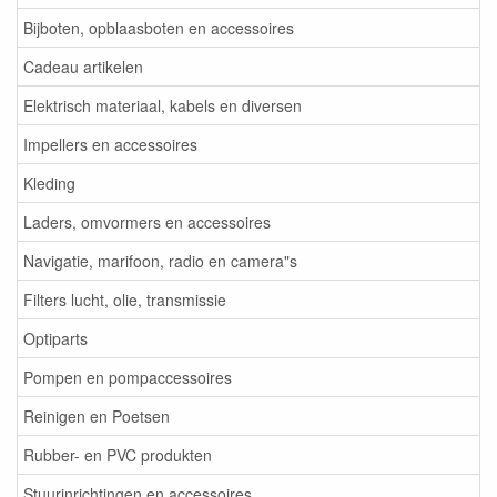
Bijboten, opblaasboten en accessoires
Cadeau artikelen
Elektrisch materiaal, kabels en diversen
Impellers en accessoires
Kleding
Laders, omvormers en accessoires
Navigatie, marifoon, radio en camera"s
Filters lucht, olie, transmissie
Optiparts
Pompen en pompaccessoires
Reinigen en Poetsen
Rubber- en PVC produkten
Stuurinrichtingen en accessoires