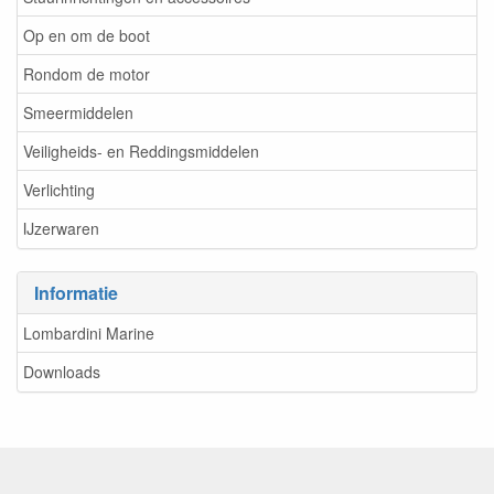
Op en om de boot
Rondom de motor
Smeermiddelen
Veiligheids- en Reddingsmiddelen
Verlichting
IJzerwaren
Informatie
Lombardini Marine
Downloads