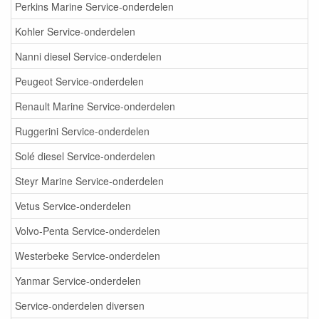
Perkins Marine Service-onderdelen
Kohler Service-onderdelen
Nanni diesel Service-onderdelen
Peugeot Service-onderdelen
Renault Marine Service-onderdelen
Ruggerini Service-onderdelen
Solé diesel Service-onderdelen
Steyr Marine Service-onderdelen
Vetus Service-onderdelen
Volvo-Penta Service-onderdelen
Westerbeke Service-onderdelen
Yanmar Service-onderdelen
Service-onderdelen diversen