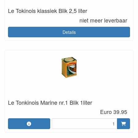
Le Tokinois klassiek Blik 2,5 liter
niet meer leverbaar
Details
Le Tonkinois Marine nr.1 Blik 1liter
Euro 39.95