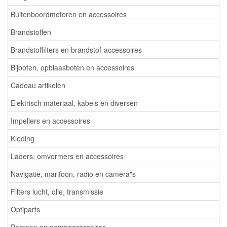
Buitenboordmotoren en accessoires
Brandstoffen
Brandstoffilters en brandstof-accessoires
Bijboten, opblaasboten en accessoires
Cadeau artikelen
Elektrisch materiaal, kabels en diversen
Impellers en accessoires
Kleding
Laders, omvormers en accessoires
Navigatie, marifoon, radio en camera"s
Filters lucht, olie, transmissie
Optiparts