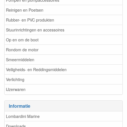
Pompen en pompaccessoires
Reinigen en Poetsen
Rubber- en PVC produkten
Stuurinrichtingen en accessoires
Op en om de boot
Rondom de motor
Smeermiddelen
Veiligheids- en Reddingsmiddelen
Verlichting
IJzerwaren
Informatie
Lombardini Marine
Downloads