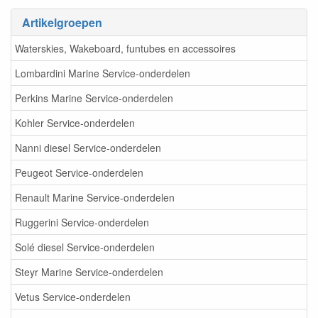
Artikelgroepen
Waterskies, Wakeboard, funtubes en accessoires
Lombardini Marine Service-onderdelen
Perkins Marine Service-onderdelen
Kohler Service-onderdelen
Nanni diesel Service-onderdelen
Peugeot Service-onderdelen
Renault Marine Service-onderdelen
Ruggerini Service-onderdelen
Solé diesel Service-onderdelen
Steyr Marine Service-onderdelen
Vetus Service-onderdelen