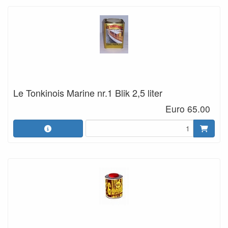
Le Tonkinois Marine nr.1 Blik 2,5 liter
Euro 65.00