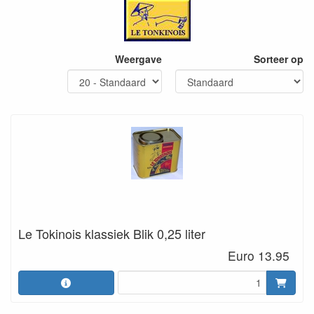
Weergave
Sorteer op
Le Tokinois klassiek Blik 0,25 liter
Euro 13.95