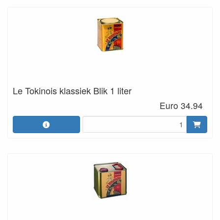
Le Tokinois klassiek Blik 1 liter
Euro 34.94