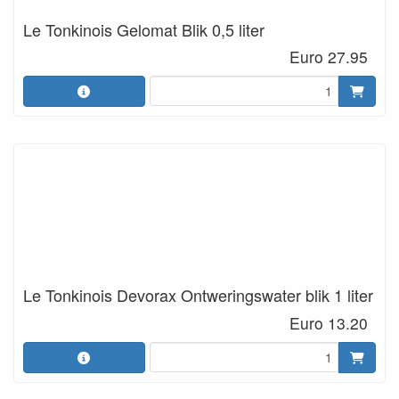
Le Tonkinois Gelomat Blik 0,5 liter
Euro 27.95
Le Tonkinois Devorax Ontweringswater blik 1 liter
Euro 13.20