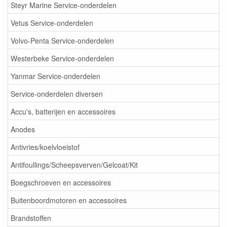
Steyr Marine Service-onderdelen
Vetus Service-onderdelen
Volvo-Penta Service-onderdelen
Westerbeke Service-onderdelen
Yanmar Service-onderdelen
Service-onderdelen diversen
Accu's, batterijen en accessoires
Anodes
Antivries/koelvloeistof
Antifoullings/Scheepsverven/Gelcoat/Kit
Boegschroeven en accessoires
Buitenboordmotoren en accessoires
Brandstoffen