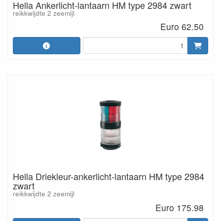
Hella Ankerlicht-lantaarn HM type 2984 zwart
reikkwijdte 2 zeemijl
Euro 62.50
Hella Driekleur-ankerlicht-lantaarn HM type 2984
zwart
reikkwijdte 2 zeemijl
Euro 175.98