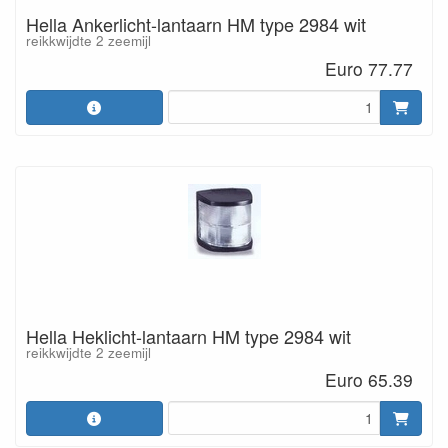
Hella Ankerlicht-lantaarn HM type 2984 wit
reikkwijdte 2 zeemijl
Euro 77.77
Hella Heklicht-lantaarn HM type 2984 wit
reikkwijdte 2 zeemijl
Euro 65.39