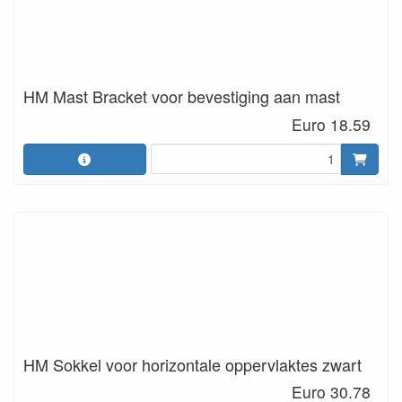
HM Mast Bracket voor bevestiging aan mast
Euro 18.59
HM Sokkel voor horizontale oppervlaktes zwart
Euro 30.78