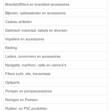
Brandstoffilters en brandstof-accessoires
Bijboten, opblaasboten en accessoires
Cadeau artikelen
Elektrisch materiaal, kabels en diversen
Impellers en accessoires
Kleding
Laders, omvormers en accessoires
Navigatie, marifoon, radio en camera"s
Filters lucht, olie, transmissie
Optiparts
Pompen en pompaccessoires
Reinigen en Poetsen
Rubber- en PVC produkten