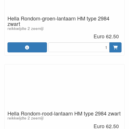
Hella Rondom-groen-lantaarn HM type 2984
zwart
reikkwijdte 2 zeemijl
Euro 62.50
Hella Rondom-rood-lantaarn HM type 2984 zwart
reikkwijdte 2 zeemijl
Euro 62.50