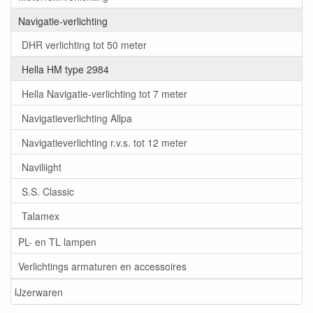
Navigatie-verlichting
DHR verlichting tot 50 meter
Hella HM type 2984
Hella Navigatie-verlichting tot 7 meter
Navigatieverlichting Allpa
Navigatieverlichting r.v.s. tot 12 meter
Naviliight
S.S. Classic
Talamex
PL- en TL lampen
Verlichtings armaturen en accessoires
IJzerwaren