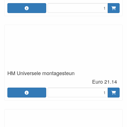
HM Universele montagesteun
Euro 21.14