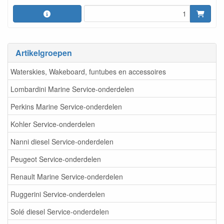
Artikelgroepen
Waterskies, Wakeboard, funtubes en accessoires
Lombardini Marine Service-onderdelen
Perkins Marine Service-onderdelen
Kohler Service-onderdelen
Nanni diesel Service-onderdelen
Peugeot Service-onderdelen
Renault Marine Service-onderdelen
Ruggerini Service-onderdelen
Solé diesel Service-onderdelen