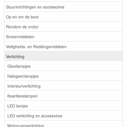
Stuurinrichtingen en accessoires
Op en om de boot
Rondom de motor
Smeermiddelen
Veiligheids- en Reddingsmiddelen
Verlichting
Gloeilampjes
Halogeenlampjes
Interieurverlichting
Kaartleeslampen
LED lamjes
LED verlichting en accessoires
Motorruimverlichting