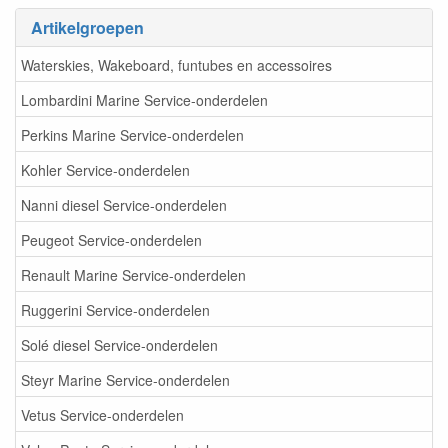
Artikelgroepen
Waterskies, Wakeboard, funtubes en accessoires
Lombardini Marine Service-onderdelen
Perkins Marine Service-onderdelen
Kohler Service-onderdelen
Nanni diesel Service-onderdelen
Peugeot Service-onderdelen
Renault Marine Service-onderdelen
Ruggerini Service-onderdelen
Solé diesel Service-onderdelen
Steyr Marine Service-onderdelen
Vetus Service-onderdelen