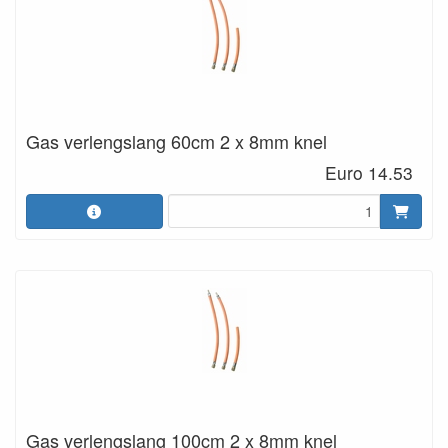
Gas verlengslang 60cm 2 x 8mm knel
Euro 14.53
Gas verlengslang 100cm 2 x 8mm knel