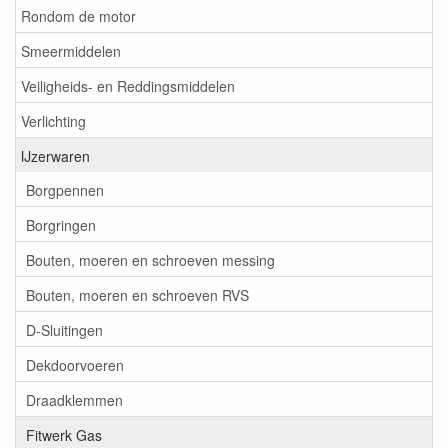
Rondom de motor
Smeermiddelen
Veiligheids- en Reddingsmiddelen
Verlichting
IJzerwaren
Borgpennen
Borgringen
Bouten, moeren en schroeven messing
Bouten, moeren en schroeven RVS
D-Sluitingen
Dekdoorvoeren
Draadklemmen
Fitwerk Gas