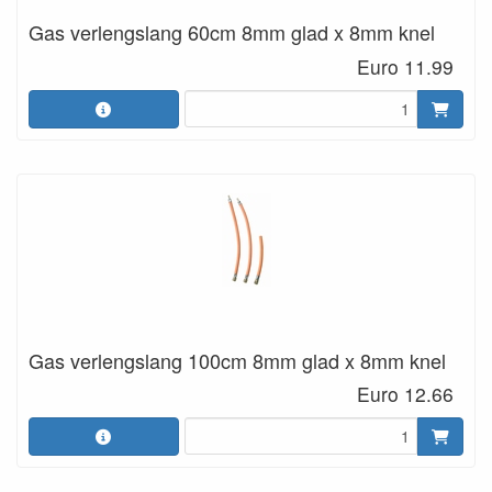
Gas verlengslang 60cm 8mm glad x 8mm knel
Euro 11.99
Gas verlengslang 100cm 8mm glad x 8mm knel
Euro 12.66