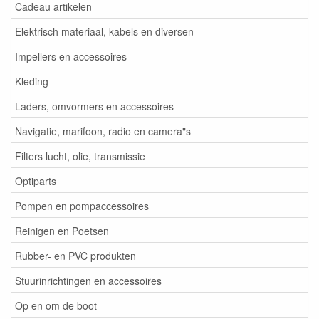
Cadeau artikelen
Elektrisch materiaal, kabels en diversen
Impellers en accessoires
Kleding
Laders, omvormers en accessoires
Navigatie, marifoon, radio en camera"s
Filters lucht, olie, transmissie
Optiparts
Pompen en pompaccessoires
Reinigen en Poetsen
Rubber- en PVC produkten
Stuurinrichtingen en accessoires
Op en om de boot