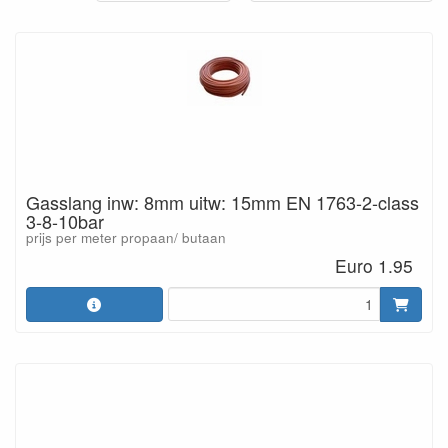
Gasslang inw: 8mm uitw: 15mm EN 1763-2-class
3-8-10bar
prijs per meter propaan/ butaan
Euro 1.95