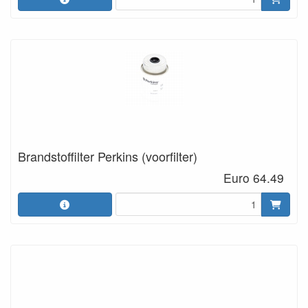
Brandstoffilter Perkins (voorfilter)
Euro 64.49