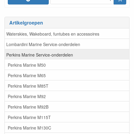
Artikelgroepen
Waterskies, Wakeboard, funtubes en accessoires
Lombardini Marine Service-onderdelen
Perkins Marine Service-onderdelen
Perkins Marine M50
Perkins Marine M65
Perkins Marine M85T
Perkins Marine M92
Perkins Marine M92B
Perkins Marine M115T
Perkins Marine M130C