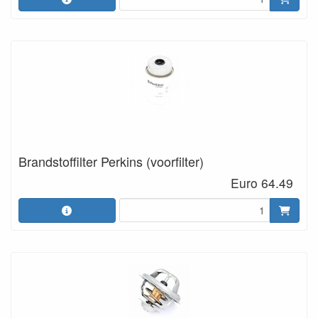
Brandstoffilter Perkins (voorfilter)
Euro 64.49