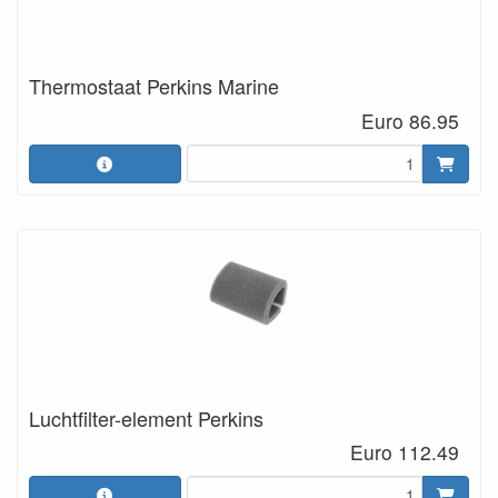
Thermostaat Perkins Marine
Euro 86.95
Luchtfilter-element Perkins
Euro 112.49