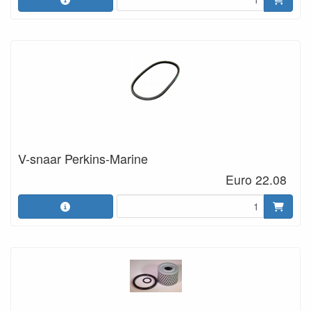
V-snaar Perkins-Marine
Euro 22.08