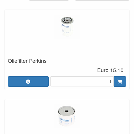
Oliefilter Perkins
Euro 15.10