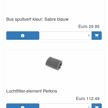
Bus spuitverf kleur: Sabre blauw
Euro 29.95
Luchtfilter-element Perkins
Euro 112.49