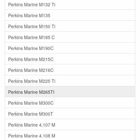
Perkins Marine M132 Ti
Perkins Marine M135
Perkins Marine M150 Ti
Perkins Marine M185 C
Perkins Marine M190C
Perkins Marine M215C
Perkins Marine M216C
Perkins Marine M225 Ti
Perkins Marine M265TI
Perkins Marine M300C
Perkins Marine M300T
Perkins Marine 4.107 M
Perkins Marine 4.108 M