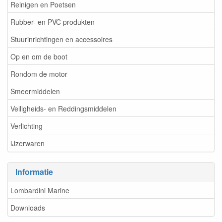
Reinigen en Poetsen
Rubber- en PVC produkten
Stuurinrichtingen en accessoires
Op en om de boot
Rondom de motor
Smeermiddelen
Veiligheids- en Reddingsmiddelen
Verlichting
IJzerwaren
Informatie
Lombardini Marine
Downloads