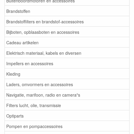
Buitenboordmotoren en accessoires
Brandstoffen
Brandstoffilters en brandstof-accessoires
Bijboten, opblaasboten en accessoires
Cadeau artikelen
Elektrisch materiaal, kabels en diversen
Impellers en accessoires
Kleding
Laders, omvormers en accessoires
Navigatie, marifoon, radio en camera"s
Filters lucht, olie, transmissie
Optiparts
Pompen en pompaccessoires