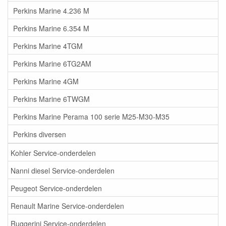
Perkins Marine 4.236 M
Perkins Marine 6.354 M
Perkins Marine 4TGM
Perkins Marine 6TG2AM
Perkins Marine 4GM
Perkins Marine 6TWGM
Perkins Marine Perama 100 serie M25-M30-M35
Perkins diversen
Kohler Service-onderdelen
Nanni diesel Service-onderdelen
Peugeot Service-onderdelen
Renault Marine Service-onderdelen
Ruggerini Service-onderdelen