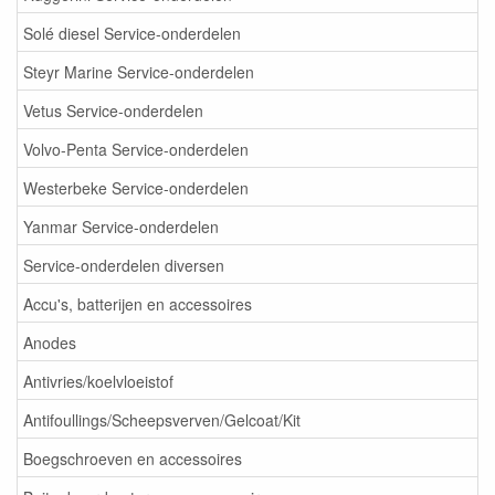
Solé diesel Service-onderdelen
Steyr Marine Service-onderdelen
Vetus Service-onderdelen
Volvo-Penta Service-onderdelen
Westerbeke Service-onderdelen
Yanmar Service-onderdelen
Service-onderdelen diversen
Accu's, batterijen en accessoires
Anodes
Antivries/koelvloeistof
Antifoullings/Scheepsverven/Gelcoat/Kit
Boegschroeven en accessoires