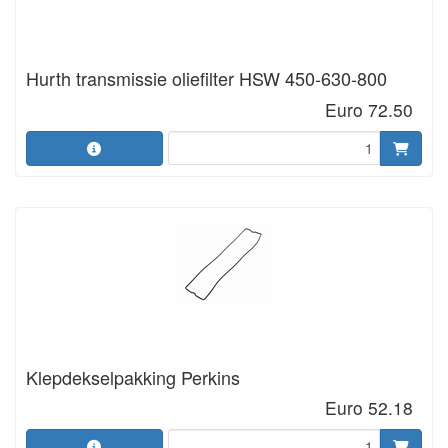
Hurth transmissie oliefilter HSW 450-630-800
Euro 72.50
Klepdekselpakking Perkins
Euro 52.18