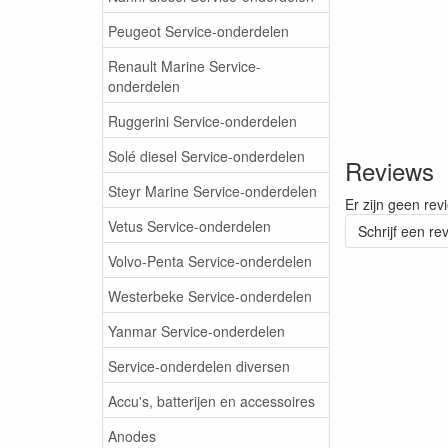
Peugeot Service-onderdelen
Renault Marine Service-
onderdelen
Ruggerini Service-onderdelen
Solé diesel Service-onderdelen
Reviews
Steyr Marine Service-onderdelen
Er zijn geen rev
Vetus Service-onderdelen
Schrijf een re
Volvo-Penta Service-onderdelen
Westerbeke Service-onderdelen
Yanmar Service-onderdelen
Service-onderdelen diversen
Accu's, batterijen en accessoires
Anodes