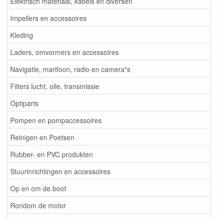
Elektrisch materiaal, kabels en diversen
Impellers en accessoires
Kleding
Laders, omvormers en accessoires
Navigatie, marifoon, radio en camera"s
Filters lucht, olie, transmissie
Optiparts
Pompen en pompaccessoires
Reinigen en Poetsen
Rubber- en PVC produkten
Stuurinrichtingen en accessoires
Op en om de boot
Rondom de motor