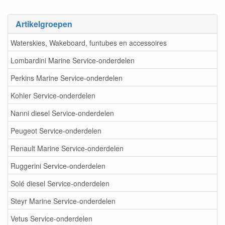
Artikelgroepen
Waterskies, Wakeboard, funtubes en accessoires
Lombardini Marine Service-onderdelen
Perkins Marine Service-onderdelen
Kohler Service-onderdelen
Nanni diesel Service-onderdelen
Peugeot Service-onderdelen
Renault Marine Service-onderdelen
Ruggerini Service-onderdelen
Solé diesel Service-onderdelen
Steyr Marine Service-onderdelen
Vetus Service-onderdelen