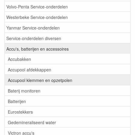
Volvo-Penta Service-onderdelen
Westerbeke Service-onderdelen
Yanmar Service-onderdelen
Service-onderdelen diversen
Accu's, batterijen en accessoires
Accubakken
Accupool afdekkappen
Accupool klemmen en opzetpolen
Baterij monitoren
Batterijen
Eurostekkers
Gedemineraliseerd water
Victron accu's