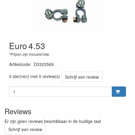
Euro
4.53
*Prijzen zijn inclusief btw
Artikelcode
:
D3323569
200000008885
0 ster(ren) met 0 review(s)
Schrijf een review
Reviews
Er zijn geen reviews beschikbaar in de huidige taal
Schrijf een review