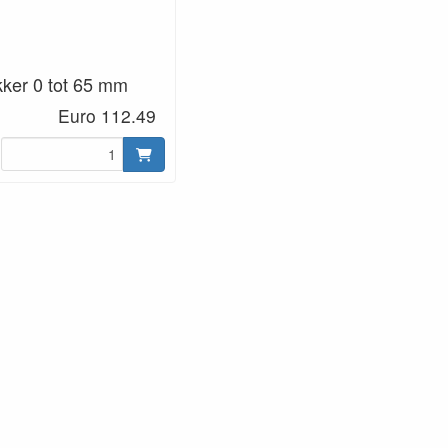
kker 0 tot 65 mm
Euro 112.49