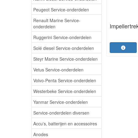
Peugeot Service-onderdelen
Renault Marine Service-
Impellertre
onderdelen
Ruggerini Service-onderdelen
Solé diesel Service-onderdelen
Steyr Marine Service-onderdelen
Vetus Service-onderdelen
Volvo-Penta Service-onderdelen
Westerbeke Service-onderdelen
Yanmar Service-onderdelen
Service-onderdelen diversen
Accu's, batterijen en accessoires
Anodes