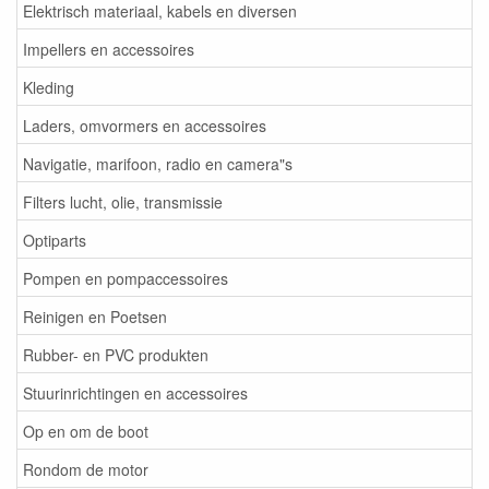
Elektrisch materiaal, kabels en diversen
Impellers en accessoires
Kleding
Laders, omvormers en accessoires
Navigatie, marifoon, radio en camera"s
Filters lucht, olie, transmissie
Optiparts
Pompen en pompaccessoires
Reinigen en Poetsen
Rubber- en PVC produkten
Stuurinrichtingen en accessoires
Op en om de boot
Rondom de motor