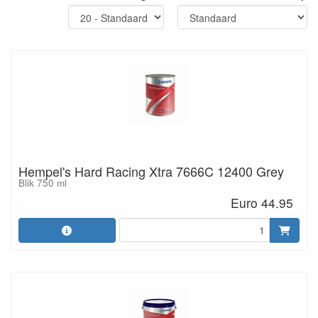
Hempel's Hard Racing Xtra 7666C 12400 Grey
Blik 750 ml
Euro 44.95