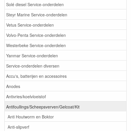
Solé diesel Service-onderdelen
Steyr Marine Service-onderdelen
Vetus Service-onderdelen
Volvo-Penta Service-onderdelen
Westerbeke Service-onderdelen
Yanmar Service-onderdelen
Service-onderdelen diversen
Accu's, batterijen en accessoires
Anodes
Antivries/koelvloeistof
Antifoullings/Scheepsverven/Gelcoat/Kit
Anti Houtworm en Boktor
Anti-slipverf