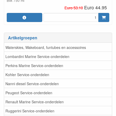
Blik 750 ml
Euro 44.95
Euro 53.10
Artikelgroepen
Waterskies, Wakeboard, funtubes en accessoires
Lombardini Marine Service-onderdelen
Perkins Marine Service-onderdelen
Kohler Service-onderdelen
Nanni diesel Service-onderdelen
Peugeot Service-onderdelen
Renault Marine Service-onderdelen
Ruggerini Service-onderdelen