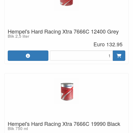
Hempel's Hard Racing Xtra 7666C 12400 Grey
Blik 2,5 liter
Euro 132.95
Hempel's Hard Racing Xtra 7666C 19990 Black
Blik 750 ml