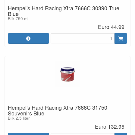
Hempel's Hard Racing Xtra 7666C 30390 True
Blue
Blik 750 ml
Euro 44.99
Hempel's Hard Racing Xtra 7666C 31750
Souvenirs Blue
Blik 2,5 liter
Euro 132.95