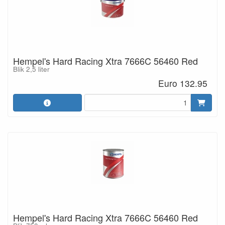
Hempel's Hard Racing Xtra 7666C 56460 Red
Blik 2,5 liter
Euro 132.95
Hempel's Hard Racing Xtra 7666C 56460 Red