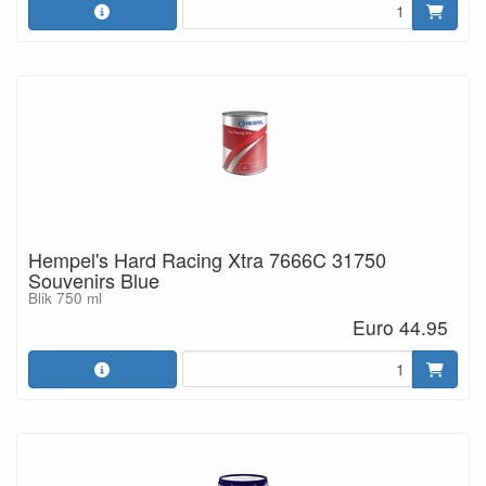
Hempel's Hard Racing Xtra 7666C 31750
Souvenirs Blue
Blik 750 ml
Euro 44.95