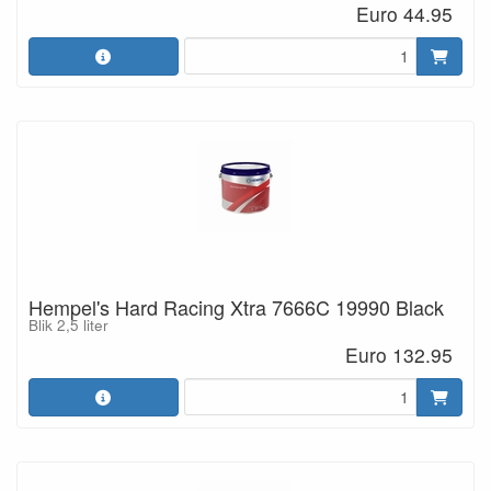
Euro 44.95
Hempel's Hard Racing Xtra 7666C 19990 Black
Blik 2,5 liter
Euro 132.95