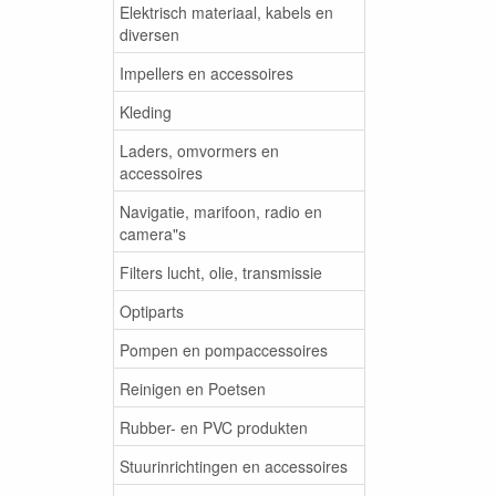
Elektrisch materiaal, kabels en
diversen
Impellers en accessoires
Kleding
Laders, omvormers en
accessoires
Navigatie, marifoon, radio en
camera"s
Filters lucht, olie, transmissie
Optiparts
Pompen en pompaccessoires
Reinigen en Poetsen
Rubber- en PVC produkten
Stuurinrichtingen en accessoires