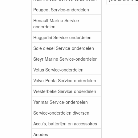
Peugeot Service-onderdelen
Renault Marine Service-
onderdelen
Ruggerini Service-onderdelen
Solé diesel Service-onderdelen
Steyr Marine Service-onderdelen
Vetus Service-onderdelen
Volvo-Penta Service-onderdelen
Westerbeke Service-onderdelen
Yanmar Service-onderdelen
Service-onderdelen diversen
Accu's, batterijen en accessoires
Anodes