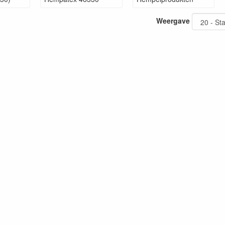
Weergave