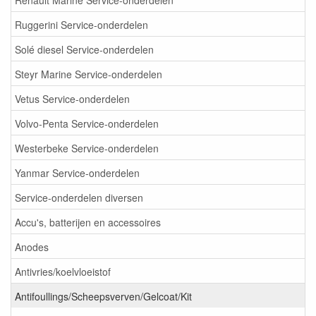
Ruggerini Service-onderdelen
Solé diesel Service-onderdelen
Steyr Marine Service-onderdelen
Vetus Service-onderdelen
Volvo-Penta Service-onderdelen
Westerbeke Service-onderdelen
Yanmar Service-onderdelen
Service-onderdelen diversen
Accu's, batterijen en accessoires
Anodes
Antivries/koelvloeistof
Antifoullings/Scheepsverven/Gelcoat/Kit