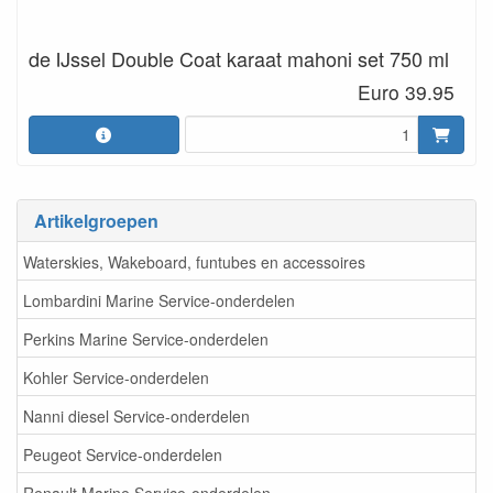
de IJssel Double Coat karaat mahoni set 750 ml
Euro 39.95
Artikelgroepen
Waterskies, Wakeboard, funtubes en accessoires
Lombardini Marine Service-onderdelen
Perkins Marine Service-onderdelen
Kohler Service-onderdelen
Nanni diesel Service-onderdelen
Peugeot Service-onderdelen
Renault Marine Service-onderdelen