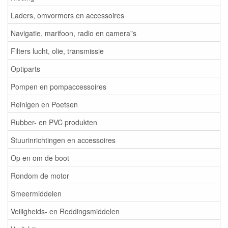
Laders, omvormers en accessoires
Navigatie, marifoon, radio en camera"s
Filters lucht, olie, transmissie
Optiparts
Pompen en pompaccessoires
Reinigen en Poetsen
Rubber- en PVC produkten
Stuurinrichtingen en accessoires
Op en om de boot
Rondom de motor
Smeermiddelen
Veiligheids- en Reddingsmiddelen