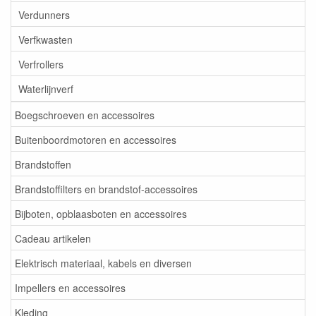
Verdunners
Verfkwasten
Verfrollers
Waterlijnverf
Boegschroeven en accessoires
Buitenboordmotoren en accessoires
Brandstoffen
Brandstoffilters en brandstof-accessoires
Bijboten, opblaasboten en accessoires
Cadeau artikelen
Elektrisch materiaal, kabels en diversen
Impellers en accessoires
Kleding