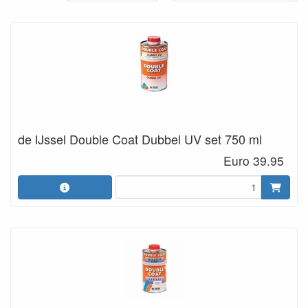
de IJssel Double Coat Dubbel UV set 750 ml
Euro 39.95